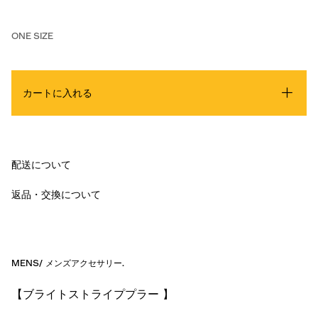
ONE SIZE
カートに入れる
配送について
返品・交換について
MENS
/
メンズアクセサリー
.
【ブライトストライププラー 】