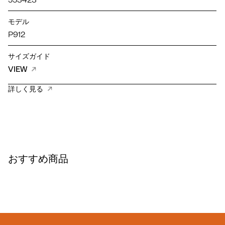
553423
モデル
P912
サイズガイド
VIEW
詳しく見る
おすすめ商品