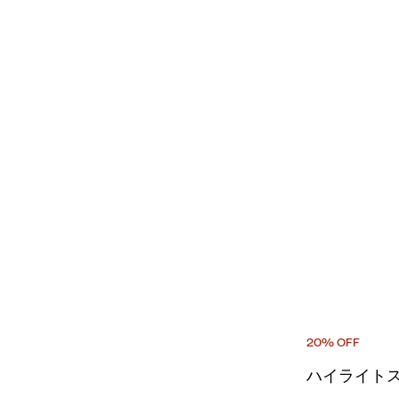
20% OFF
ハイライトス