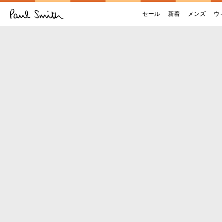
セール
新着
メンズ
ウ