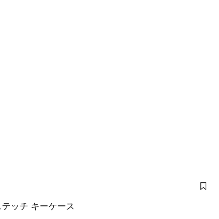
テッチ キーケース