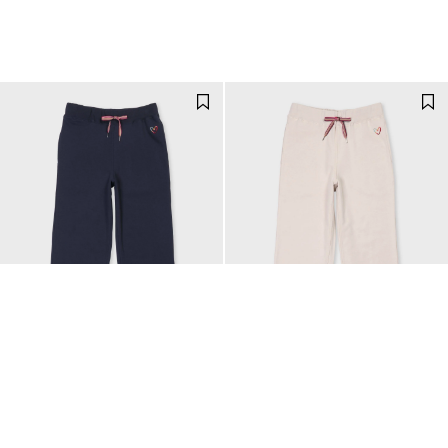
Email Address
ウィメンズ スワールハート スウェッ
ウィメンズ スワールハート スウェッ
SUBMIT
トパンツ
トパンツ