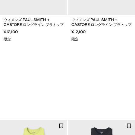
ウィメンズ PAUL SMITH +
ウィメンズ PAUL SMITH +
CASTORE ロングライン ブラトップ
CASTORE ロングライン ブラトップ
¥12,100
¥12,100
限定
限定