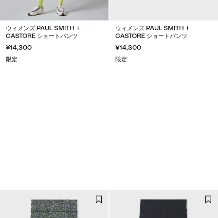
ウィメンズ PAUL SMITH +
ウィメンズ PAUL SMITH +
CASTORE ショートパンツ
CASTORE ショートパンツ
¥14,300
¥14,300
限定
限定