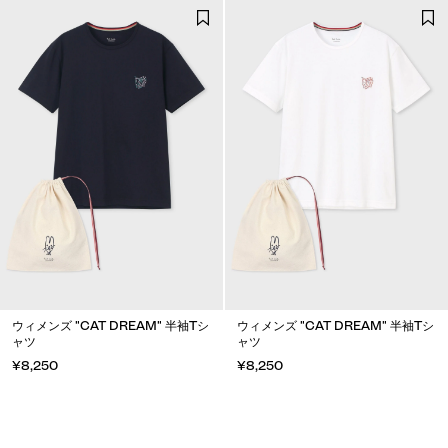
ウィメンズ "CAT DREAM" 半袖Tシ
ウィメンズ "CAT DREAM" 半袖Tシ
ャツ
ャツ
¥8,250
¥8,250