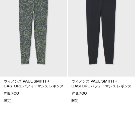
ウィメンズ PAUL SMITH +
ウィメンズ PAUL SMITH +
CASTORE パフォーマンス レギンス
CASTORE パフォーマンス レギンス
¥18,700
¥18,700
限定
限定