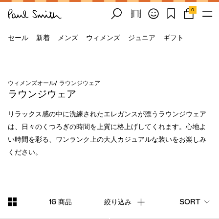
0
セール
新着
メンズ
ウィメンズ
ジュニア
ギフト
ウィメンズオール
/
ラウンジウェア
ラウンジウェア
リラックス感の中に洗練されたエレガンスが漂うラウンジウェア
は、日々のくつろぎの時間を上質に格上げしてくれます。心地よ
い時間を彩る、ワンランク上の大人カジュアルな装いをお楽しみ
ください。
16 商品
絞り込み
SORT