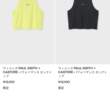
ウィメンズ PAUL SMITH +
ウィメンズ PAUL SMITH +
CASTORE パフォーマンス タンクト
CASTORE パフォーマンス タンクト
ップ
ップ
¥12,100
¥12,100
限定
限定