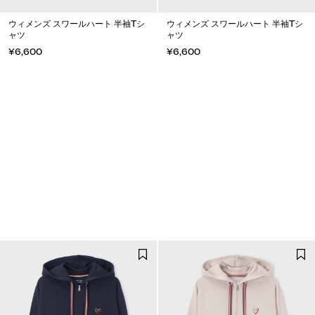
ウィメンズ スワールハート 半袖Tシ
ウィメンズ スワールハート 半袖Tシ
ャツ
ャツ
¥6,600
¥6,600