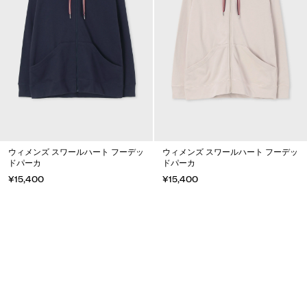
ウィメンズ スワールハート フーデッ
ウィメンズ スワールハート フーデッ
ドパーカ
ドパーカ
¥15,400
¥15,400