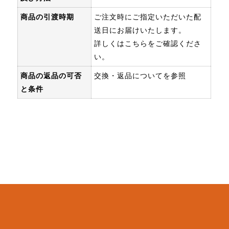
商品の引渡時期
ご注文時にご指定いただいた配
送日にお届けいたします。
詳しくは
こちら
をご確認くださ
い。
商品の返品の可否
交換・返品についてを参照
と条件