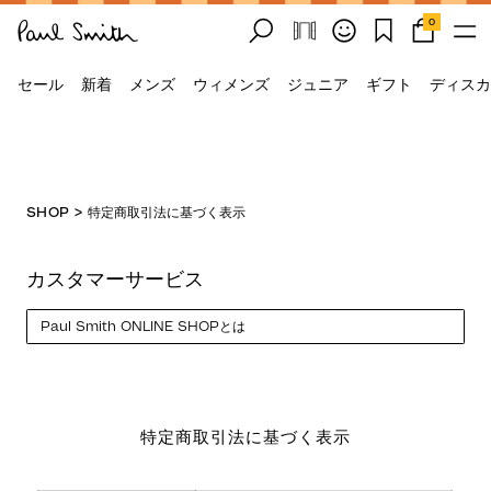
0
セール
新着
メンズ
ウィメンズ
ジュニア
ギフト
ディスカ
SHOP
>
特定商取引法に基づく表示
カスタマーサービス
Select a page
特定商取引法に基づく表示
特定商取引法に基づく表示