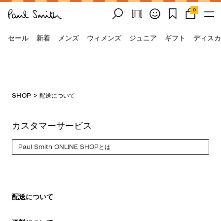
0
セール
新着
メンズ
ウィメンズ
ジュニア
ギフト
ディスカ
SHOP
>
配送について
カスタマーサービス
Select a page
配送について
配送について