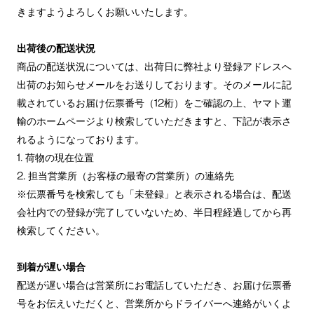
きますようよろしくお願いいたします。
出荷後の配送状況
商品の配送状況については、出荷日に弊社より登録アドレスへ
出荷のお知らせメールをお送りしております。そのメールに記
載されているお届け伝票番号（12桁）をご確認の上、ヤマト運
輸のホームページより検索していただきますと、下記が表示さ
れるようになっております。
1. 荷物の現在位置
2. 担当営業所（お客様の最寄の営業所）の連絡先
※伝票番号を検索しても「未登録」と表示される場合は、配送
会社内での登録が完了していないため、半日程経過してから再
検索してください。
到着が遅い場合
配送が遅い場合は営業所にお電話していただき、お届け伝票番
号をお伝えいただくと、営業所からドライバーへ連絡がいくよ