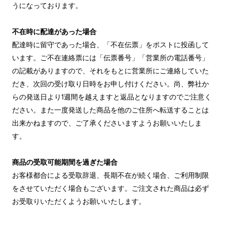
うになっております。
不在時に配達があった場合
配達時に留守であった場合、「不在伝票」をポストに投函して
います。ご不在連絡票には「伝票番号」「営業所の電話番号」
の記載がありますので、それをもとに営業所にご連絡していた
だき、次回の受け取り日時をお申し付けください。尚、弊社か
らの発送日より1週間を越えますと返品となりますのでご注意く
ださい。また一度発送した商品を他のご住所へ転送することは
出来かねますので、ご了承くださいますようお願いいたしま
す。
商品の受取可能期間を過ぎた場合
お客様都合による受取辞退、長期不在が続く場合、ご利用制限
をさせていただく場合もございます。ご注文された商品は必ず
お受取りいただくようお願いいたします。