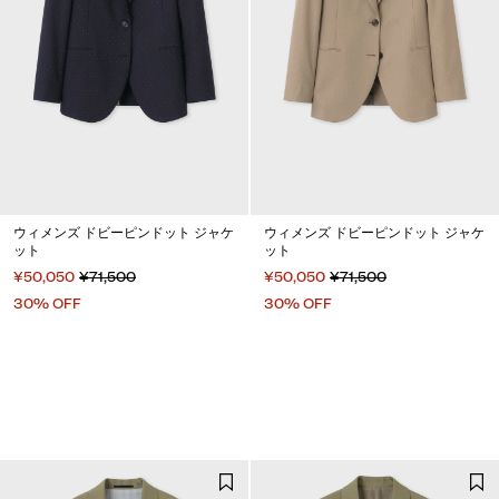
ウィメンズ ドビーピンドット ジャケ
ウィメンズ ドビーピンドット ジャケ
ット
ット
¥50,050
¥71,500
¥50,050
¥71,500
30% OFF
30% OFF