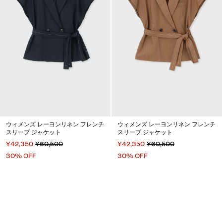
ウィメンズ レーヨンリネン フレンチ
ウィメンズ レーヨンリネン フレンチ
スリーブ ジャケット
スリーブ ジャケット
¥42,350
¥60,500
¥42,350
¥60,500
30% OFF
30% OFF