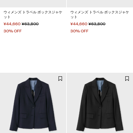
ウィメンズ トラベル ボックスジャケ
ウィメンズ トラベル ボックスジャケ
ット
ット
¥44,660
¥63,800
¥44,660
¥63,800
30% OFF
30% OFF