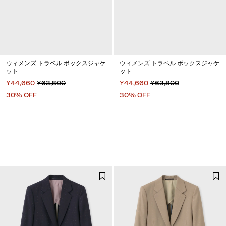
ウィメンズ トラベル ボックスジャケ
ウィメンズ トラベル ボックスジャケ
ット
ット
¥44,660
¥63,800
¥44,660
¥63,800
30% OFF
30% OFF