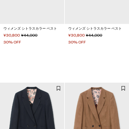
ウィメンズ シトラスカラー ベスト
ウィメンズ シトラスカラー ベスト
¥30,800
¥44,000
¥30,800
¥44,000
30% OFF
30% OFF