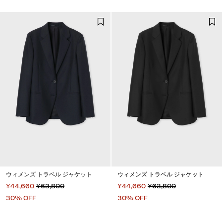
ウィメンズ トラベル ジャケット
ウィメンズ トラベル ジャケット
¥44,660
¥63,800
¥44,660
¥63,800
30% OFF
30% OFF