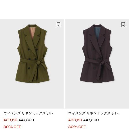
ウィメンズ リネンミックス ジレ
ウィメンズ リネンミックス ジレ
¥33,110
¥47,300
¥33,110
¥47,300
30% OFF
30% OFF