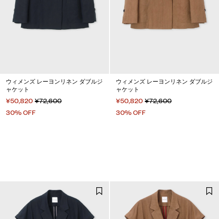
ウィメンズ レーヨンリネン ダブルジ
ウィメンズ レーヨンリネン ダブルジ
ャケット
ャケット
¥50,820
¥72,600
¥50,820
¥72,600
30% OFF
30% OFF