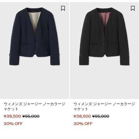
ウィメンズ ジャージー ノーカラージ
ウィメンズ ジャージー ノーカラージ
ャケット
ャケット
¥38,500
¥55,000
¥38,500
¥55,000
30% OFF
30% OFF