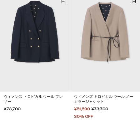
ウィメンズ トロピカル ウール ブレ
ウィメンズ トロピカル ウール ノー
ザー
カラージャケット
¥73,700
¥51,590
¥73,700
30% OFF