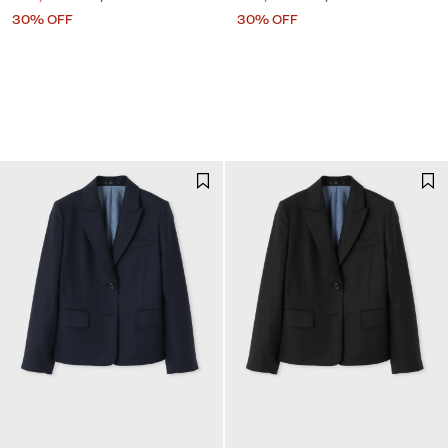
30% OFF
30% OFF