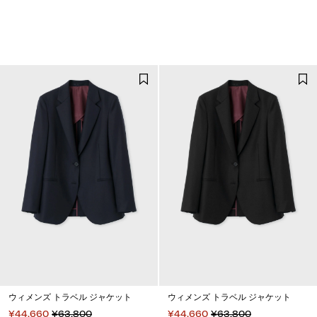
ウィメンズ トラベル ジャケット
ウィメンズ トラベル ジャケット
¥44,660
¥63,800
¥44,660
¥63,800