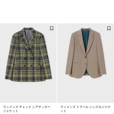
ウィメンズ チェック シアサッカー
ウィメンズ トラベル シングルジャケ
ジャケット
ット