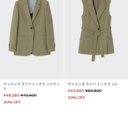
ウィメンズ ラミーミックス ジャケッ
ウィメンズ ラミー ミックス ジレ
ト
¥44,660
¥63,800
¥49,280
¥70,400
30% OFF
30% OFF