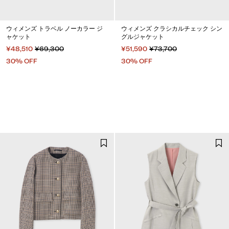
ウィメンズ トラベル ノーカラー ジ
ウィメンズ クラシカルチェック シン
ャケット
グルジャケット
¥48,510
¥69,300
¥51,590
¥73,700
30% OFF
30% OFF