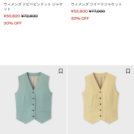
ウィメンズ ドビーピンドット ジャケ
ウィメンズ ツイードジャケット
ット
¥53,900
¥77,000
¥50,820
¥72,600
30% OFF
30% OFF