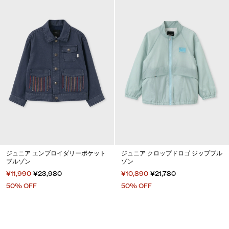
ジュニア エンブロイダリーポケット
ジュニア クロップドロゴ ジップブル
ブルゾン
ゾン
¥11,990
¥23,980
¥10,890
¥21,780
50% OFF
50% OFF