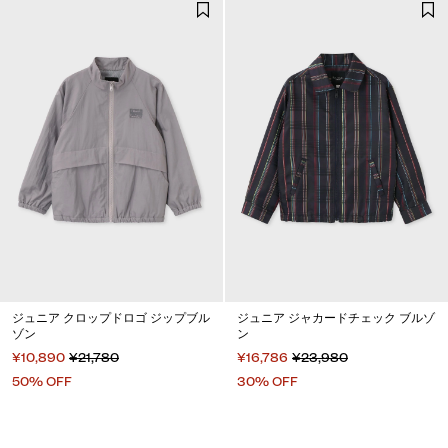
ジュニア クロップドロゴ ジップブル
ジュニア ジャカードチェック ブルゾ
ゾン
ン
¥10,890
¥21,780
¥16,786
¥23,980
50% OFF
30% OFF