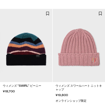
ウィメンズ "SWIRL" ビーニー
ウィメンズ スワールハート ニットキ
ャップ
¥18,700
¥19,800
オンラインショップ限定