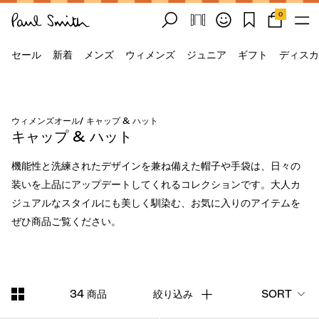
0
セール
新着
メンズ
ウィメンズ
ジュニア
ギフト
ディスカ
ウィメンズオール
/
キャップ & ハット
キャップ & ハット
機能性と洗練されたデザインを兼ね備えた帽子や手袋は、日々の
装いを上品にアップデートしてくれるコレクションです。大人カ
ジュアルなスタイルにも美しく馴染む、お気に入りのアイテムを
ぜひ商品ご覧ください。
34 商品
絞り込み
SORT