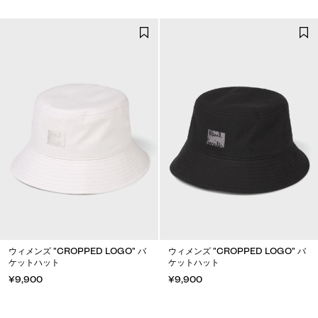
ウィメンズ "CROPPED LOGO" バ
ウィメンズ "CROPPED LOGO" バ
ケットハット
ケットハット
¥9,900
¥9,900