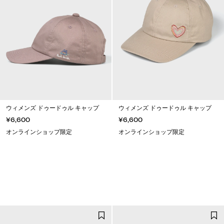
ウィメンズ ドゥードゥル キャップ
ウィメンズ ドゥードゥル キャップ
¥6,600
¥6,600
オンラインショップ限定
オンラインショップ限定