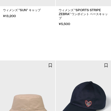
ウィメンズ "SUN" キャップ
ウィメンズ "SPORTS STRIPE
ZEBRA" ワンポイント ベースキャッ
¥13,200
プ
¥5,500