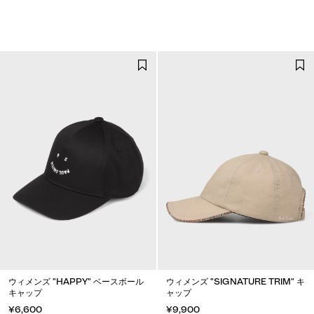
ウィメンズ "HAPPY" ベースボール
ウィメンズ "SIGNATURE TRIM" キ
キャップ
ャップ
¥6,600
¥9,900