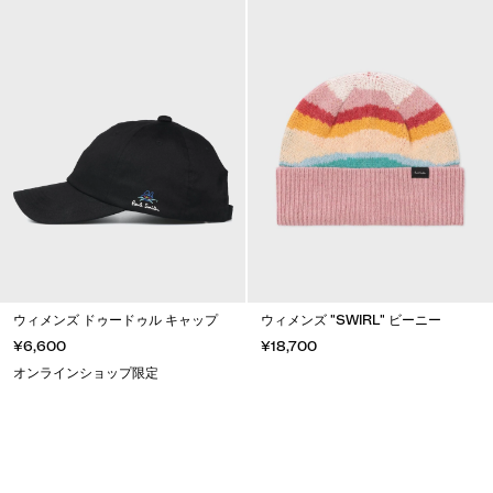
ウィメンズ ドゥードゥル キャップ
ウィメンズ "SWIRL" ビーニー
¥6,600
¥18,700
オンラインショップ限定