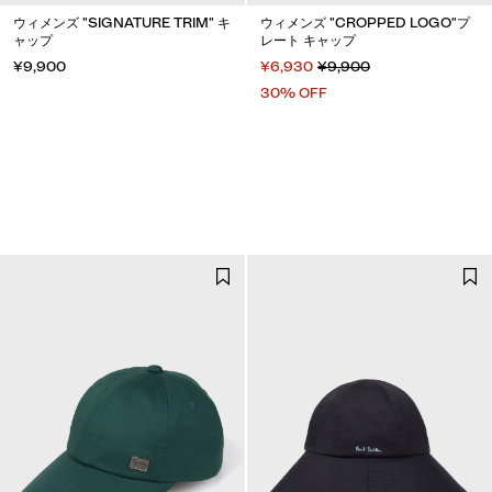
ウィメンズ "SIGNATURE TRIM" キ
ウィメンズ "CROPPED LOGO"プ
ャップ
レート キャップ
¥9,900
¥6,930
¥9,900
30% OFF