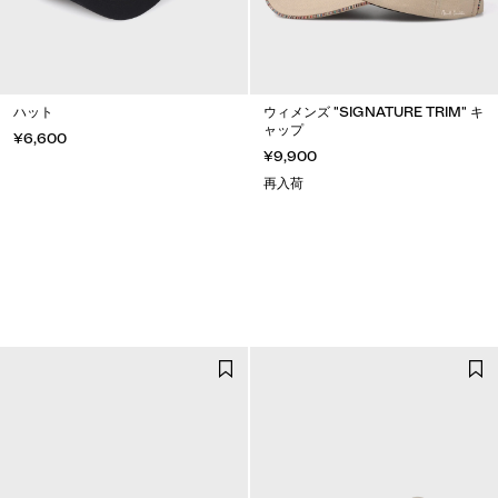
ハット
ウィメンズ "SIGNATURE TRIM" キ
ャップ
¥6,600
¥9,900
再入荷