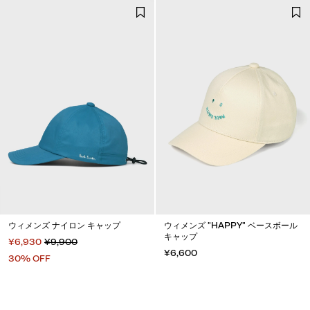
ウィメンズ ナイロン キャップ
ウィメンズ "HAPPY" ベースボール
キャップ
¥6,930
¥9,900
¥6,600
30% OFF