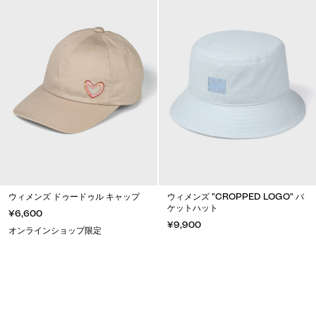
ウィメンズ ドゥードゥル キャップ
ウィメンズ "CROPPED LOGO" バ
ケットハット
¥6,600
¥9,900
オンラインショップ限定