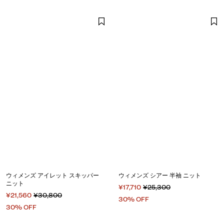
ウィメンズ アイレット スキッパー
ウィメンズ シアー 半袖 ニット
ニット
¥17,710
¥25,300
¥21,560
¥30,800
30% OFF
30% OFF