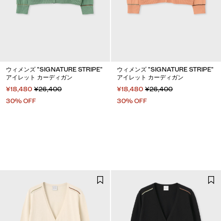
ウィメンズ "SIGNATURE STRIPE"
ウィメンズ "SIGNATURE STRIPE"
アイレット カーディガン
アイレット カーディガン
¥18,480
¥26,400
¥18,480
¥26,400
30% OFF
30% OFF