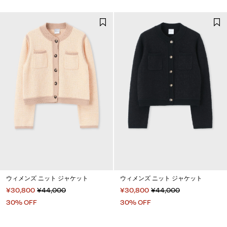
ウィメンズ ニット ジャケット
ウィメンズ ニット ジャケット
¥30,800
¥44,000
¥30,800
¥44,000
30% OFF
30% OFF