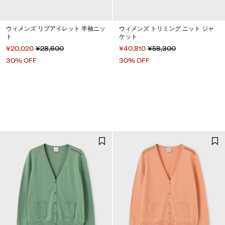
ウィメンズ リブアイレット 半袖ニッ
ウィメンズ トリミング ニット ジャ
ト
ケット
¥20,020
¥28,600
¥40,810
¥58,300
30% OFF
30% OFF