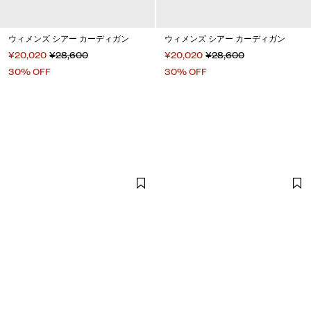
ウィメンズ シアー カーディガン
ウィメンズ シアー カーディガン
¥20,020
¥28,600
¥20,020
¥28,600
30% OFF
30% OFF