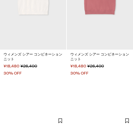
ウィメンズ シアー コンビネーション
ウィメンズ シアー コンビネーション
ニット
ニット
¥18,480
¥26,400
¥18,480
¥26,400
30% OFF
30% OFF