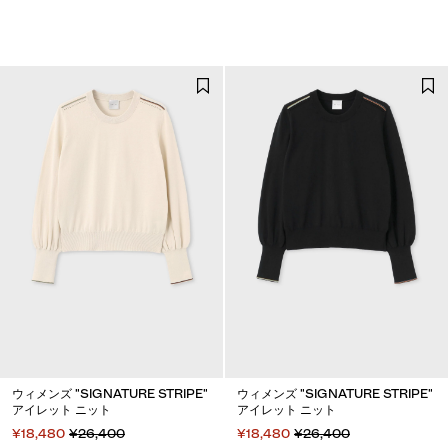
ウィメンズ "SIGNATURE STRIPE"
ウィメンズ "SIGNATURE STRIPE"
アイレット ニット
アイレット ニット
¥18,480
¥26,400
¥18,480
¥26,400