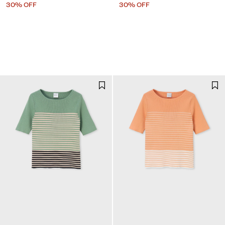
30% OFF
30% OFF