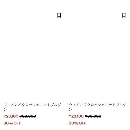
ウィメンズ クロッシェ ニットブルゾ
ウィメンズ クロッシェ ニットブルゾ
ン
ン
¥23,100
¥33,000
¥23,100
¥33,000
30% OFF
30% OFF