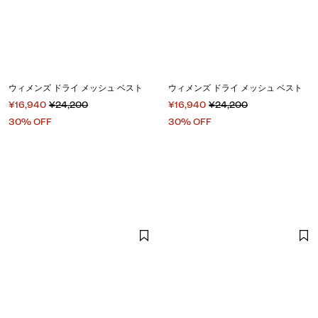
ウィメンズ ドライ メッシュ ベスト
ウィメンズ ドライ メッシュ ベスト
¥16,940
¥24,200
¥16,940
¥24,200
30% OFF
30% OFF