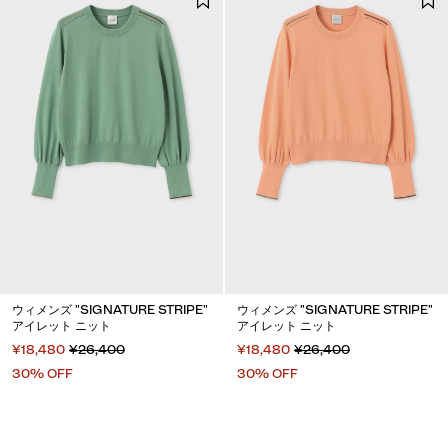
ウィメンズ "SIGNATURE STRIPE"
ウィメンズ "SIGNATURE STRIPE"
アイレット ニット
アイレット ニット
¥18,480
¥26,400
¥18,480
¥26,400
30% OFF
30% OFF