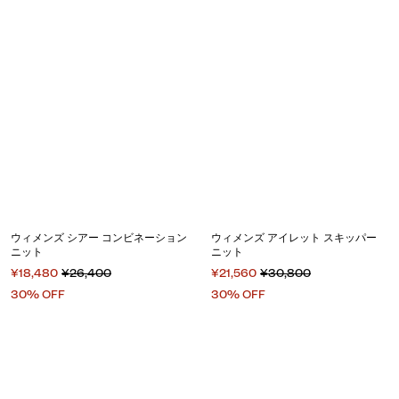
ウィメンズ シアー コンビネーション
ウィメンズ アイレット スキッパー
ニット
ニット
¥18,480
¥26,400
¥21,560
¥30,800
30% OFF
30% OFF