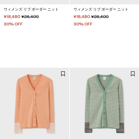
ウィメンズ リブ ボーダー ニット
ウィメンズ リブ ボーダー ニット
¥18,480
¥26,400
¥18,480
¥26,400
30% OFF
30% OFF