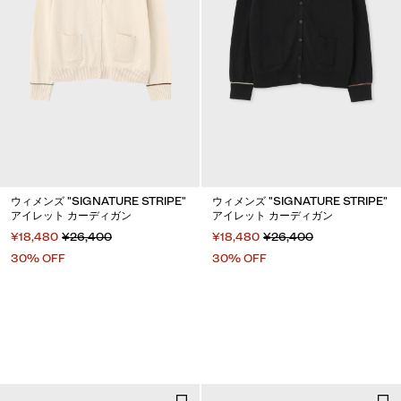
ウィメンズ "SIGNATURE STRIPE"
ウィメンズ "SIGNATURE STRIPE"
アイレット カーディガン
アイレット カーディガン
¥18,480
¥26,400
¥18,480
¥26,400
30% OFF
30% OFF