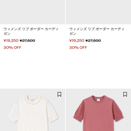
ウィメンズ リブ ボーダー カーディ
ウィメンズ リブ ボーダー カーディ
ガン
ガン
¥19,250
¥27,500
¥19,250
¥27,500
30% OFF
30% OFF