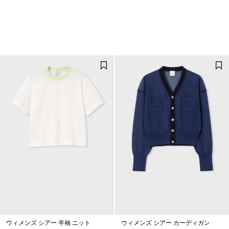
ウィメンズ シアー 半袖 ニット
ウィメンズ シアー カーディガン