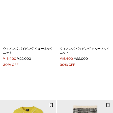
ウィメンズ パイピング クルーネック
ウィメンズ パイピング クルーネック
ニット
ニット
¥15,400
¥22,000
¥15,400
¥22,000
30% OFF
30% OFF