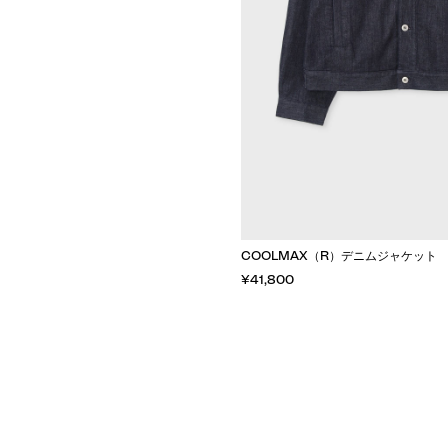
COOLMAX（R）デニムジャケット
¥41,800
カートに入れる