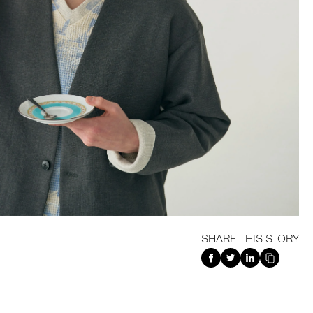
SHARE THIS STORY