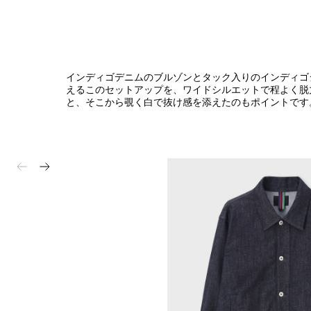
インディゴデニムのブルゾンとタック入りのインディゴ
えるこのセットアップを、ワイドシルエットで程よく脱
と、そこから覗く白で抜け感を添えたのもポイントです