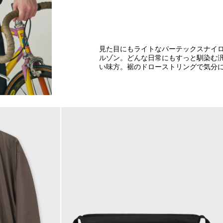
見た目にもライトなパーテックスナイ
ルゾン。どんな日常にもすっと馴染む
い味方。裾のドローストリングで気分