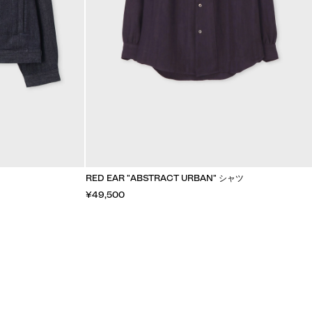
RED EAR "ABSTRACT URBAN" シャツ
¥49,500
カートに入れる