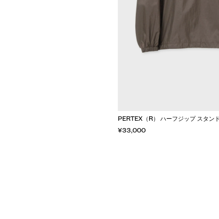
PERTEX（R） ハーフジップ スタン
¥33,000
カートに入れる