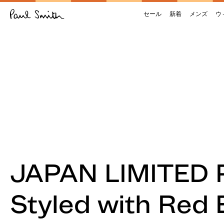
セール
新着
メンズ
ウ
JAPAN LIMITED
Styled with Red 