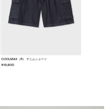
COOLMAX（R） デニムショーツ
¥19,800
カートに入れる