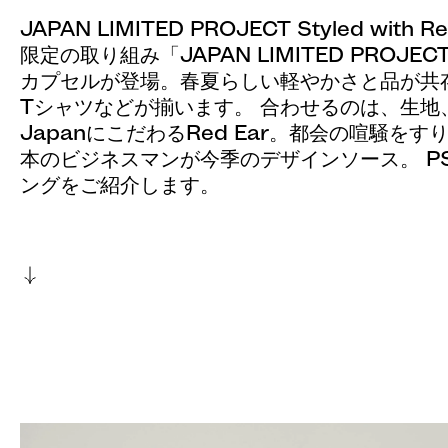
JAPAN LIMITED PROJECT Styled with 
限定の取り組み「⁠JAPAN LIMITED PRO
カプセルが登場。春夏らしい軽やかさと品が共
Tシャツなどが揃います。 合わせるのは、生地、
Japanにこだわる⁠Red Ear。都会の喧騒を
本のビジネスマンが今季のデザインソース。 PS P
ングをご紹介します。