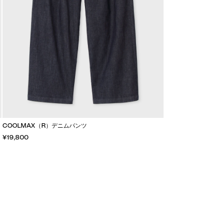
COOLMAX（R）デニムパンツ
¥19,800
カートに入れる