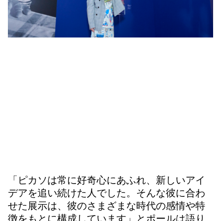
「ピカソは常に好奇心にあふれ、新しいアイ
デアを追い続けた人でした。そんな彼に合わ
せた展示は、彼のさまざまな時代の感情や特
徴をもとに構成しています」とポールは語り