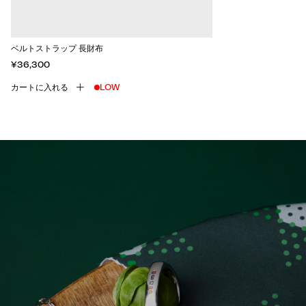
ベルトストラップ 長財布
¥36,300
カートに入れる
LOW