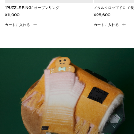
"PUZZLE RING" オープンリング
メタルクロップドロゴ 
¥11,000
¥28,600
カートに入れる
カートに入れる