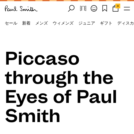
0
セール
新着
メンズ
ウィメンズ
ジュニア
ギフト
ディスカ
Piccaso
through the
Eyes of Paul
Smith