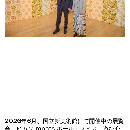
2026年6月、国立新美術館にて開催中の展覧
会「ピカソ meets ポール・スミス 遊び心