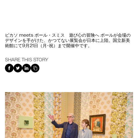
ピカソ meets ポール・スミス 遊び心の冒険へ ポールが会場の
デザインを手がけた、かつてない展覧会が日本に上陸。国立新美
術館にて9月21日（月･祝）まで開催中です。
SHARE THIS STORY