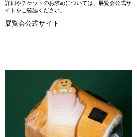
詳細やチケットのお求めについては、展覧会公式サ
イトをご確認ください。
展覧会公式サイト