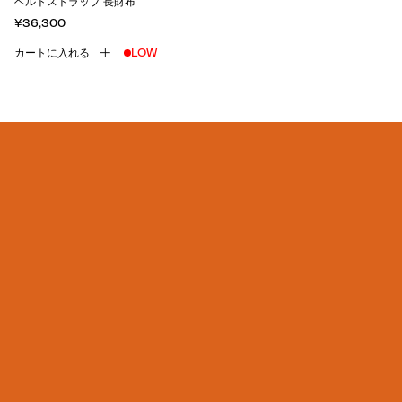
ベルトストラップ 長財布
¥36,300
カートに入れる
LOW