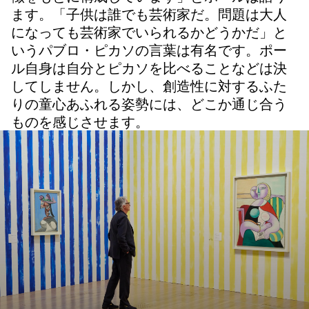
ます。「子供は誰でも芸術家だ。問題は大人
になっても芸術家でいられるかどうかだ」と
いうパブロ・ピカソの言葉は有名です。ポー
ル自身は自分とピカソを比べることなどは決
してしません。しかし、創造性に対するふた
りの童心あふれる姿勢には、どこか通じ合う
ものを感じさせます。