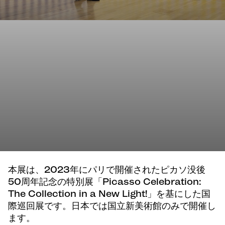
本展は、2023年にパリで開催されたピカソ没後
50周年記念の特別展「Picasso Celebration:
The Collection in a New Light!」を基にした国
際巡回展です。日本では国立新美術館のみで開催し
ます。