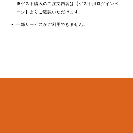
※ゲスト購入のご注文内容は【
ゲスト用ログインペ
ージ
】よりご確認いただけます。
一部サービスがご利用できません。