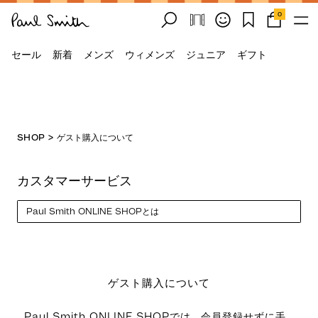
0
セール
新着
メンズ
ウィメンズ
ジュニア
ギフト
SHOP
>
ゲスト購入について
カスタマーサービス
Select a page
ゲスト購入について
ゲスト購入について
Paul Smith ONLINE SHOPでは、会員登録せずに手