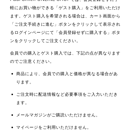
軽にお買い物ができる「ゲスト購入」をご利用いただけ
ます。ゲスト購入を希望される場合は、カート画面から
「ご注文手続きに進む」ボタンをクリックして表示され
るログインページにて「会員登録せずに購入する」ボタ
ンをクリックしてご注文ください。
会員での購入とゲスト購入では、下記の点が異なります
のでご注意ください。
商品により、会員での購入と価格が異なる場合があ
ります。
ご注文時に配送情報など必要事項をご入力いただき
ます。
メールマガジンがご購読いただけません。
マイページをご利用いただけません。