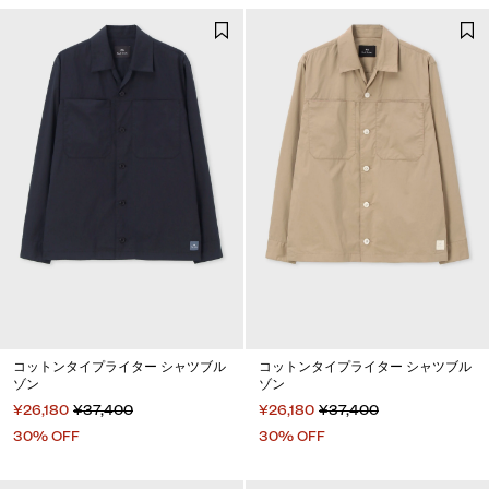
コットンタイプライター シャツブル
コットンタイプライター シャツブル
ゾン
ゾン
¥26,180
¥37,400
¥26,180
¥37,400
30% OFF
30% OFF