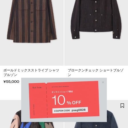
ボールドミックスストライプ シャツ
ブロークンチェック ショートブルゾ
ブルゾン
ン
¥55,000
¥132,000
限定