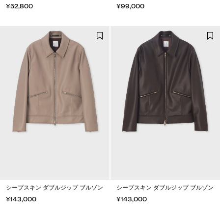
¥52,800
¥99,000
シープスキン ダブルジップ ブルゾン
シープスキン ダブルジップ ブルゾン
¥143,000
¥143,000