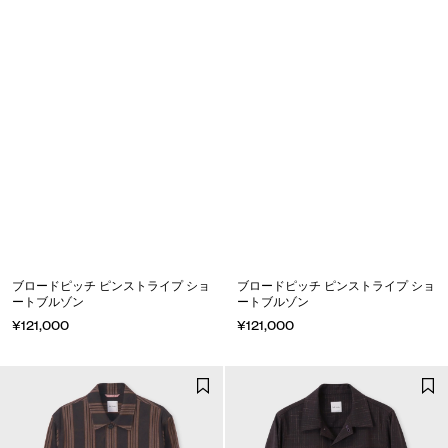
ブロードピッチ ピンストライプ ショ
ブロードピッチ ピンストライプ ショ
ートブルゾン
ートブルゾン
¥121,000
¥121,000