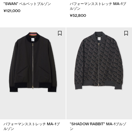
"SWAN" ベルベットブルゾン
パフォーマンスストレッチ MA-1ブ
ルゾン
¥121,000
¥52,800
パフォーマンスストレッチ MA-1ブ
"SHADOW RABBIT" MA-1ブルゾ
ルゾン
ン