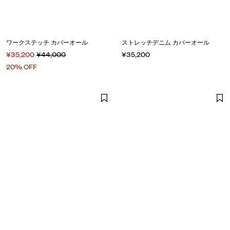
ワークステッチ カバーオール
ストレッチデニム カバーオール
¥35,200
¥44,000
¥35,200
20% OFF