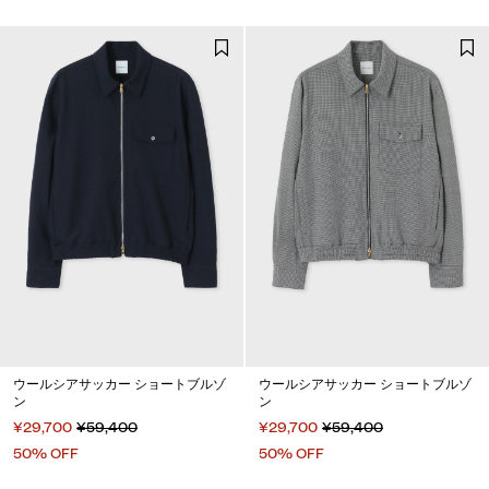
ウールシアサッカー ショートブルゾ
ウールシアサッカー ショートブルゾ
ン
ン
¥29,700
¥59,400
¥29,700
¥59,400
50% OFF
50% OFF