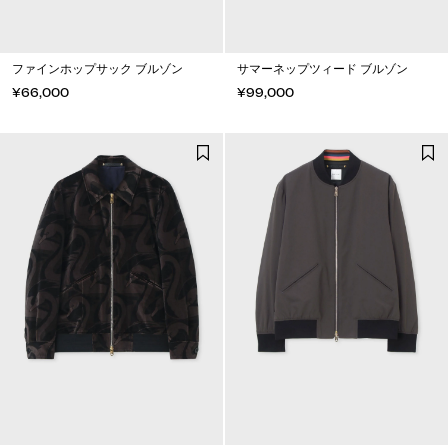
ファインホップサック ブルゾン
サマーネップツィード ブルゾン
¥66,000
¥99,000