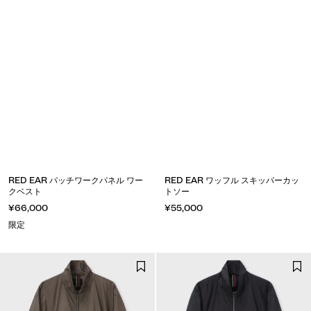
RED EAR パッチワークパネル ワー
RED EAR ワッフル スキッパーカッ
クベスト
トソー
¥66,000
¥55,000
限定