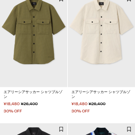
エアリーシアサッカー シャツブルゾ
エアリーシアサッカー シャツブルゾ
ン
ン
¥18,480
¥26,400
¥18,480
¥26,400
30% OFF
30% OFF