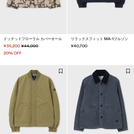
ドッテッドフローラル カバーオール
リラックスフィット MA-1ブルゾン
¥35,200
¥44,000
¥40,700
20% OFF