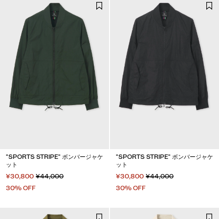
"SPORTS STRIPE" ボンバージャケ
"SPORTS STRIPE" ボンバージャケ
ット
ット
¥30,800
¥44,000
¥30,800
¥44,000
30% OFF
30% OFF