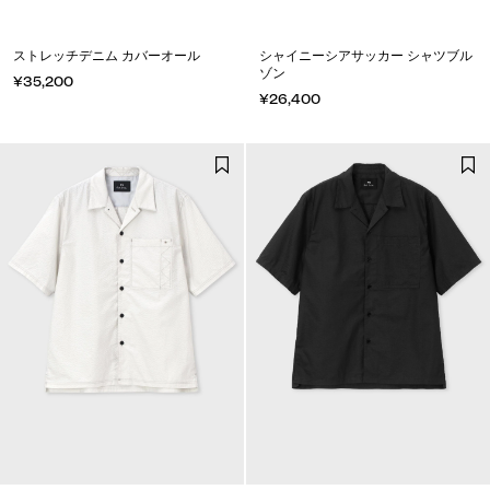
ストレッチデニム カバーオール
シャイニーシアサッカー シャツブル
ゾン
¥35,200
¥26,400