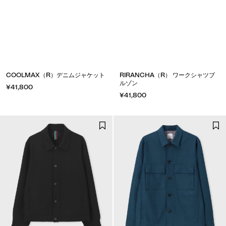
COOLMAX（R）デニムジャケット
RIRANCHA（R） ワークシャツブ
ルゾン
¥41,800
¥41,800