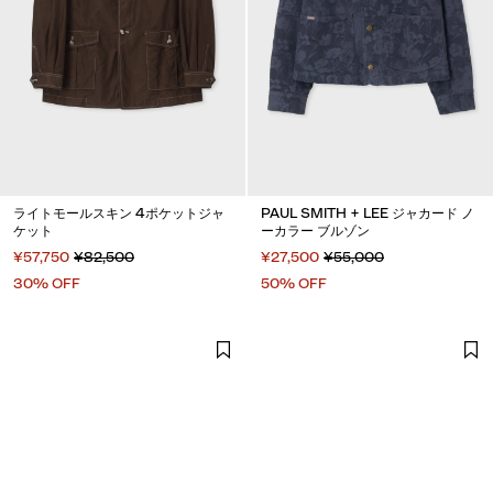
ライトモールスキン 4ポケットジャ
PAUL SMITH + LEE ジャカード ノ
ケット
ーカラー ブルゾン
¥57,750
¥82,500
¥27,500
¥55,000
30% OFF
50% OFF