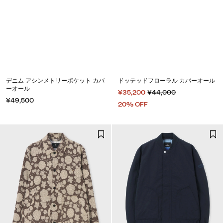
デニム アシンメトリーポケット カバ
ドッテッドフローラル カバーオール
ーオール
¥35,200
¥44,000
¥49,500
20% OFF