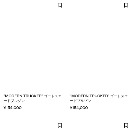
"MODERN TRUCKER" ゴートスエ
"MODERN TRUCKER" ゴートスエ
ードブルゾン
ードブルゾン
¥154,000
¥154,000