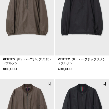
PERTEX（R） ハーフジップ スタン
PERTEX（R） ハーフジップ スタン
ドブルゾン
ドブルゾン
¥33,000
¥33,000