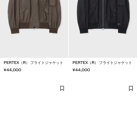
PERTEX（R） フライトジャケット
PERTEX（R） フライトジャケット
¥44,000
¥44,000