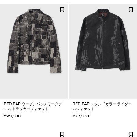
RED EAR ウーブンパッチワークデ
RED EAR スタンドカラー ライダー
ニム トラッカージャケット
スジャケット
¥93,500
¥77,000