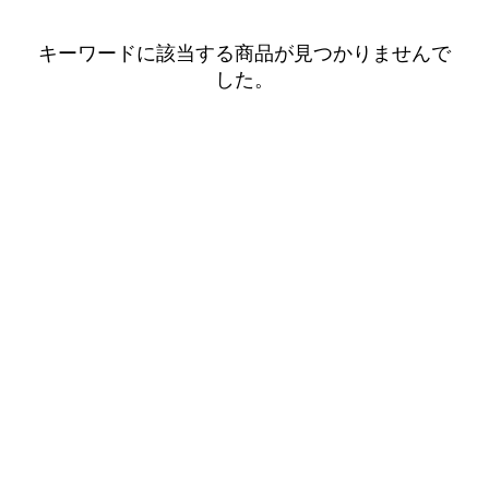
キーワードに該当する商品が見つかりませんで
した。