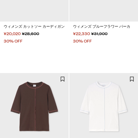
ウィメンズ カットソー カーディガン
ウィメンズ ブルーフラワー パーカ
¥20,020
¥28,600
¥22,330
¥31,900
30% OFF
30% OFF