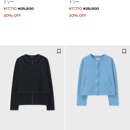
トソー
トソー
¥17,710
¥25,300
¥17,710
¥25,300
30% OFF
30% OFF