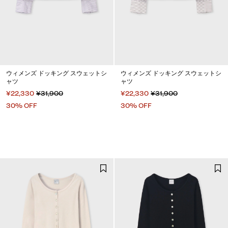
ウィメンズ ドッキング スウェットシ
ウィメンズ ドッキング スウェットシ
ャツ
ャツ
¥22,330
¥31,900
¥22,330
¥31,900
30% OFF
30% OFF