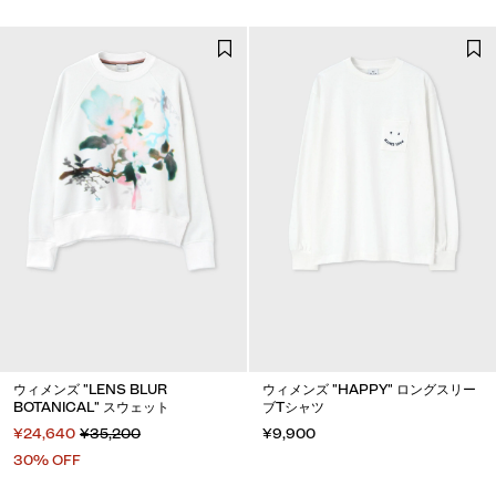
ウィメンズ "LENS BLUR
ウィメンズ "HAPPY" ロングスリー
BOTANICAL" スウェット
ブTシャツ
¥24,640
¥35,200
¥9,900
30% OFF