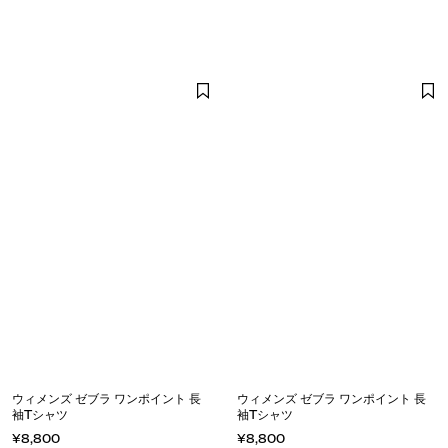
ウィメンズ ゼブラ ワンポイント 長
ウィメンズ ゼブラ ワンポイント 長
袖Tシャツ
袖Tシャツ
¥8,800
¥8,800