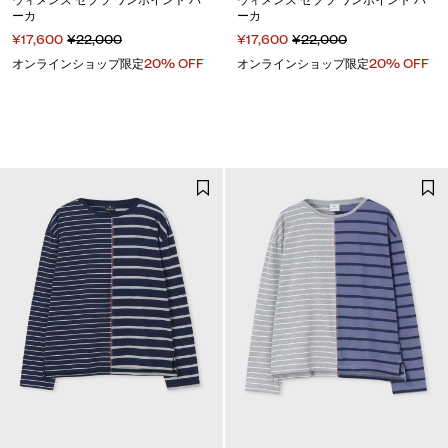
ーカ
ーカ
¥17,600
¥22,000
¥17,600
¥22,000
オンラインショップ限定
20% OFF
オンラインショップ限定
20% OFF