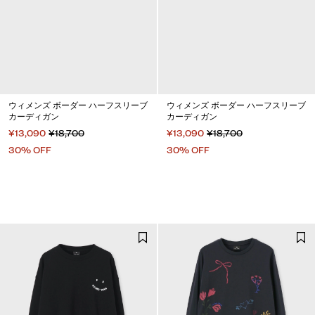
ウィメンズ ボーダー ハーフスリーブ
ウィメンズ ボーダー ハーフスリーブ
カーディガン
カーディガン
¥13,090
¥18,700
¥13,090
¥18,700
30% OFF
30% OFF