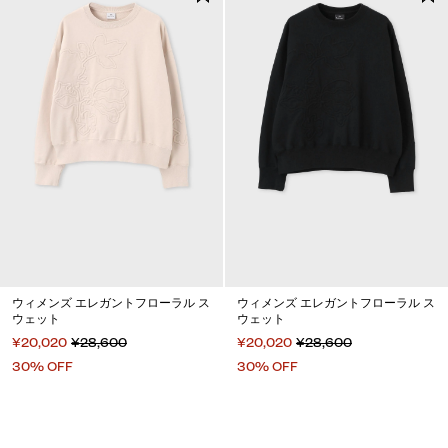
ウィメンズ エレガントフローラル ス
ウィメンズ エレガントフローラル ス
ウェット
ウェット
¥20,020
¥28,600
¥20,020
¥28,600
30% OFF
30% OFF