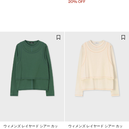
20% OFF
ウィメンズ レイヤード シアー カッ
ウィメンズ レイヤード シアー カッ