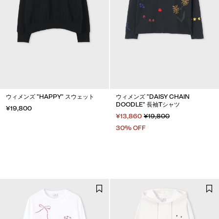
ウィメンズ "HAPPY" スウェット
ウィメンズ "DAISY CHAIN
DOODLE" 長袖Tシャツ
¥19,800
¥13,860
¥19,800
30% OFF