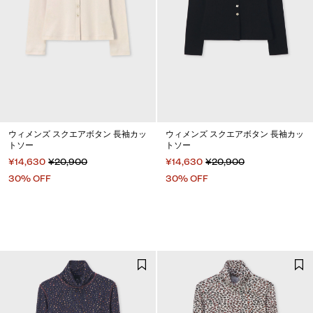
ウィメンズ スクエアボタン 長袖カッ
ウィメンズ スクエアボタン 長袖カッ
トソー
トソー
¥14,630
¥20,900
¥14,630
¥20,900
30% OFF
30% OFF