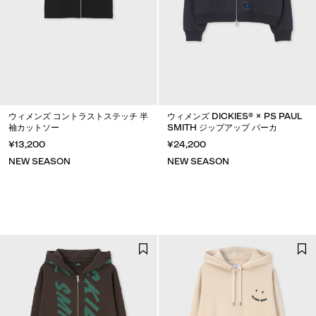
ウィメンズ コントラストステッチ 半
ウィメンズ DICKIES® × PS PAUL
袖カットソー
SMITH ジップアップ パーカ
¥13,200
¥24,200
NEW SEASON
NEW SEASON