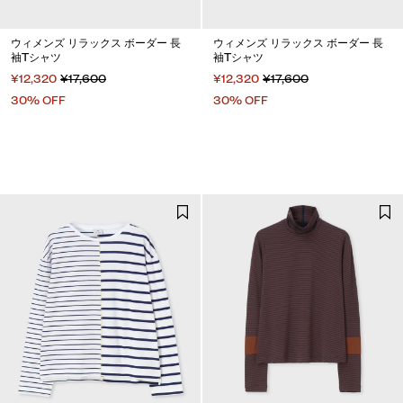
ウィメンズ リラックス ボーダー 長
ウィメンズ リラックス ボーダー 長
袖Tシャツ
袖Tシャツ
¥12,320
¥17,600
¥12,320
¥17,600
30% OFF
30% OFF