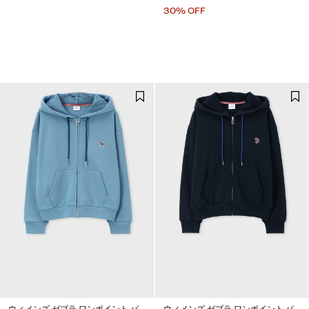
30% OFF
ウィメンズ ゼブラ ワンポイント パ
ウィメンズ ゼブラ ワンポイント パ