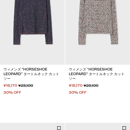
ウィメンズ "HORSESHOE
ウィメンズ "HORSESHOE
LEOPARD" タートルネック カット
LEOPARD" タートルネック カット
ソー
ソー
¥16,170
¥23,100
¥16,170
¥23,100
30% OFF
30% OFF