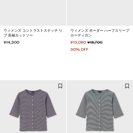
ウィメンズ コントラストステッチ リ
ウィメンズ ボーダー ハーフスリーブ
ブ 長袖カットソー
カーディガン
¥14,300
¥13,090
¥18,700
30% OFF