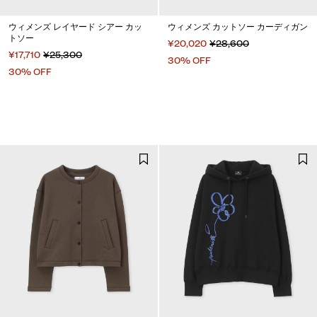
ウィメンズ レイヤード シアー カッ
ウィメンズ カットソー カーディガン
トソー
¥20,020
¥28,600
¥17,710
¥25,300
30% OFF
30% OFF