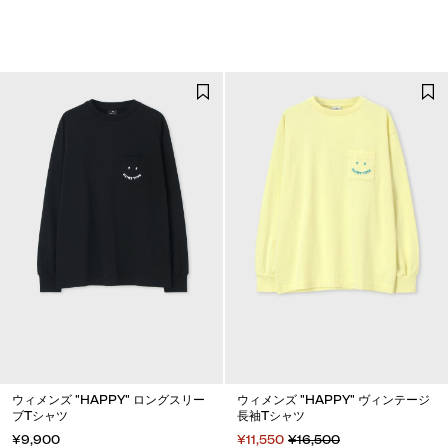
ウィメンズ "HAPPY" ロングスリー
ウィメンズ "HAPPY" ヴィンテージ
ブTシャツ
長袖Tシャツ
¥9,900
¥11,550
¥16,500