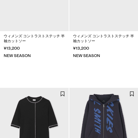
ウィメンズ コントラストステッチ 半
ウィメンズ コントラストステッチ 半
袖カットソー
袖カットソー
¥13,200
¥13,200
NEW SEASON
NEW SEASON