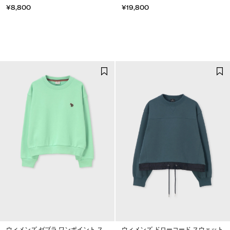
¥8,800
¥19,800
ウィメンズ ゼブラ ワンポイント ス
ウィメンズ ドローコード スウェット