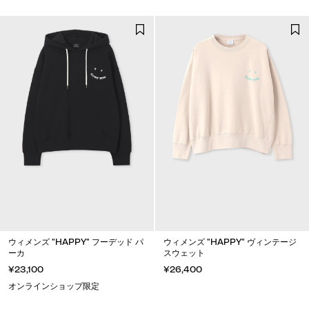
ウィメンズ "HAPPY" フーデッド パ
ウィメンズ "HAPPY" ヴィンテージ
ーカ
スウェット
¥23,100
¥26,400
オンラインショップ限定