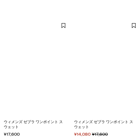
ウィメンズ ゼブラ ワンポイント ス
ウィメンズ ゼブラ ワンポイント ス
ウェット
ウェット
¥17,600
¥14,080
¥17,600