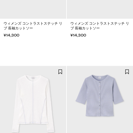
ウィメンズ コントラストステッチ リ
ウィメンズ コントラストステッチ リ
ブ 長袖カットソー
ブ 長袖カットソー
¥14,300
¥14,300