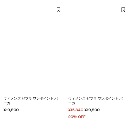
ウィメンズ ゼブラ ワンポイント パ
ウィメンズ ゼブラ ワンポイント パ
ーカ
ーカ
¥19,800
¥15,840
¥19,800
20% OFF