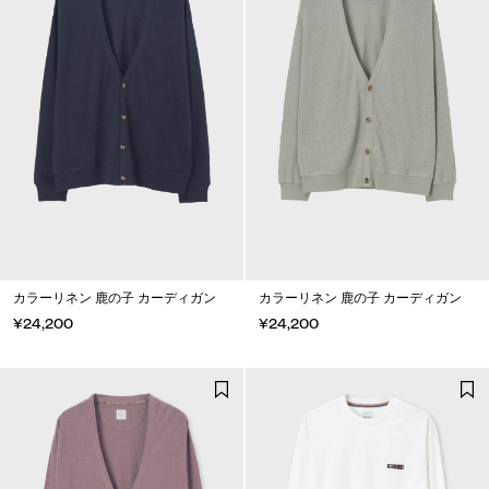
カラーリネン 鹿の子 カーディガン
カラーリネン 鹿の子 カーディガン
¥24,200
¥24,200