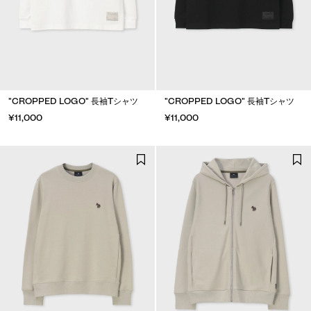
"CROPPED LOGO" 長袖Tシャツ
"CROPPED LOGO" 長袖Tシャツ
¥11,000
¥11,000