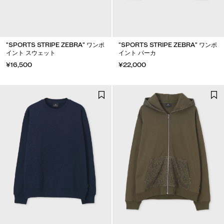
"SPORTS STRIPE ZEBRA" ワンポ
"SPORTS STRIPE ZEBRA" ワンポ
イント スウェット
イント パーカ
¥16,500
¥22,000