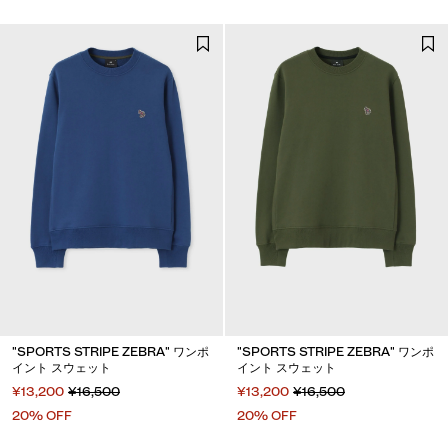
"SPORTS STRIPE ZEBRA" ワンポ
"SPORTS STRIPE ZEBRA" ワンポ
イント スウェット
イント スウェット
¥13,200
¥16,500
¥13,200
¥16,500
20% OFF
20% OFF