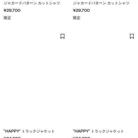
ジャカードパターン カットシャツ
ジャカードパターン カットシャツ
¥29,700
¥29,700
限定
限定
"HAPPY" トラックジャケット
"HAPPY" トラックジャケット