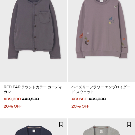
RED EAR ラウンドカラー カーディ
ペイズリーフラワー エンブロイダー
ガン
ド スウェット
¥39,600
¥49,500
¥31,680
¥39,600
20% OFF
20% OFF