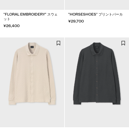
"FLORAL EMBROIDERY" スウェ
"HORSESHOES" プリントパーカ
ット
¥29,700
¥26,400