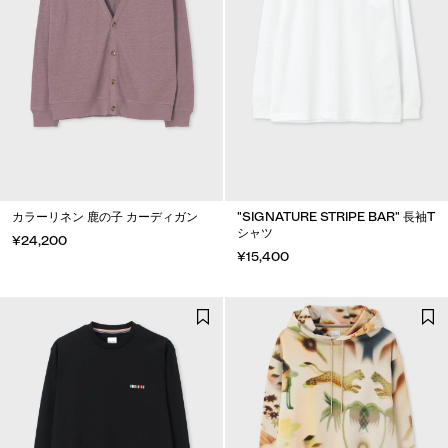
カラーリネン 鹿の子 カーディガン
"SIGNATURE STRIPE BAR" 長袖T
シャツ
¥24,200
¥15,400