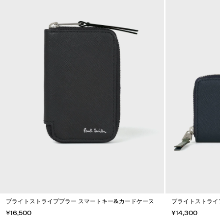
ブライトストライププラー スマートキー&カードケース
ブライトストライ
¥16,500
¥14,300