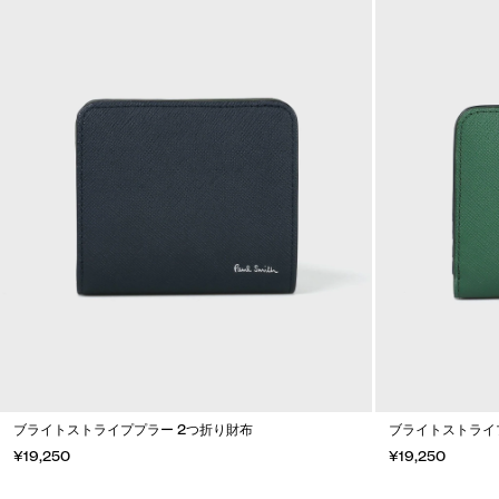
ブライトストライププラー 2つ折り財布
ブライトストライ
¥19,250
¥19,250
カートに入れる
カートに入れる