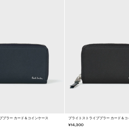
ププラー カード＆コインケース
ブライトストライププラー カード＆コ
¥14,300