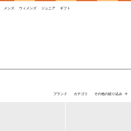
メンズ
ウィメンズ
ジュニア
ギフト
ブランド
カテゴリ
その他の絞り込み