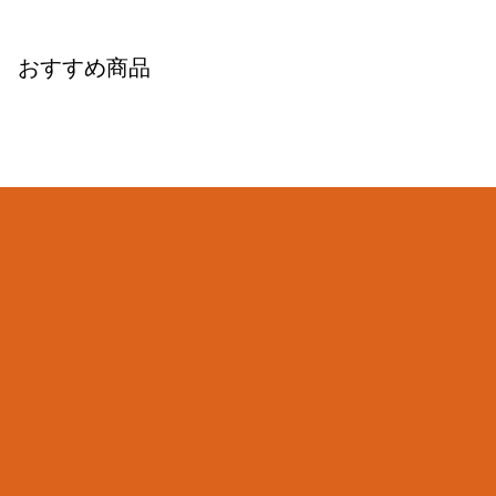
おすすめ商品