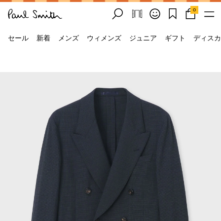
0
セール
新着
メンズ
ウィメンズ
ジュニア
ギフト
ディスカ