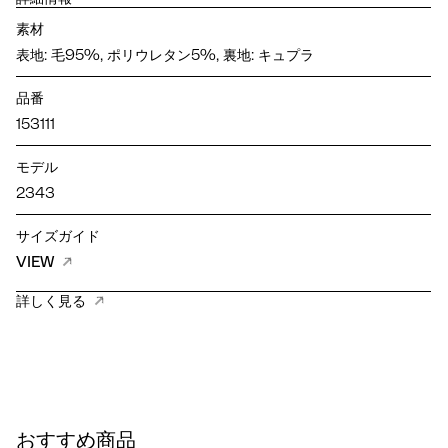
素材
表地: 毛95%, ポリウレタン5%, 裏地: キュプラ
品番
153111
モデル
2343
サイズガイド
VIEW
詳しく見る
おすすめ商品