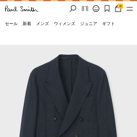
0
セール
新着
メンズ
ウィメンズ
ジュニア
ギフト