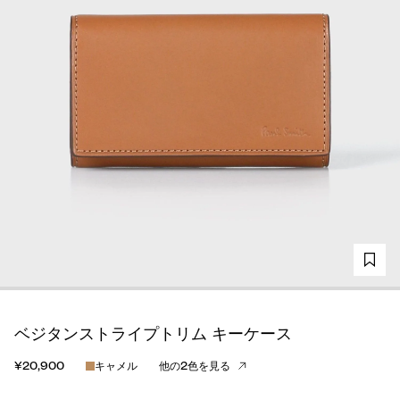
ベジタンストライプトリム キーケース
¥20,900
キャメル
他の2色を見る