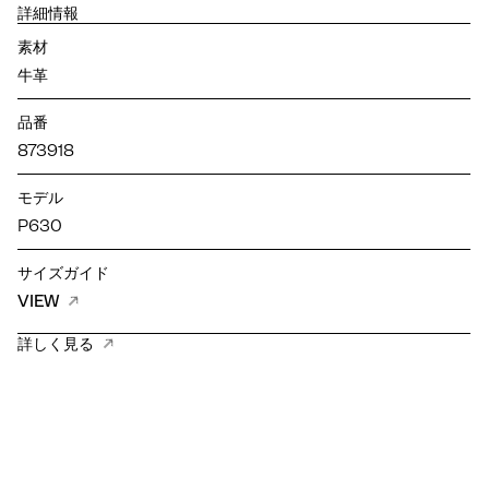
詳細情報
素材
牛革
品番
873918
モデル
P630
サイズガイド
VIEW
詳しく見る