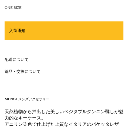
ONE SIZE
入荷通知
配送について
返品・交換について
MENS
/
メンズアクセサリー
.
天然植物から抽出した美しいベジタブルタンニン鞣しが魅
力的なキーケース。
アニリン染色で仕上げた上質なイタリアのバケッタレザー