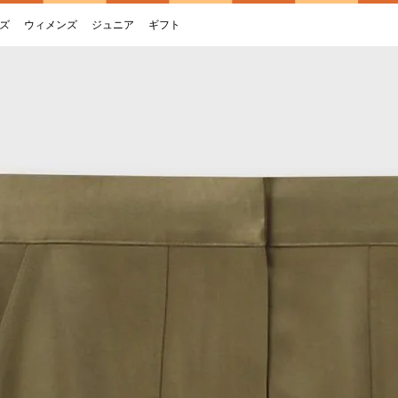
ズ
ウィメンズ
ジュニア
ギフト