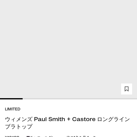
LIMITED
ウィメンズ Paul Smith + Castore ロングライン
ブラトップ