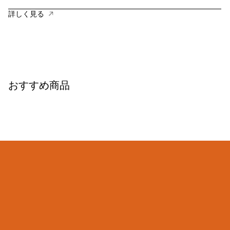
詳しく見る
おすすめ商品