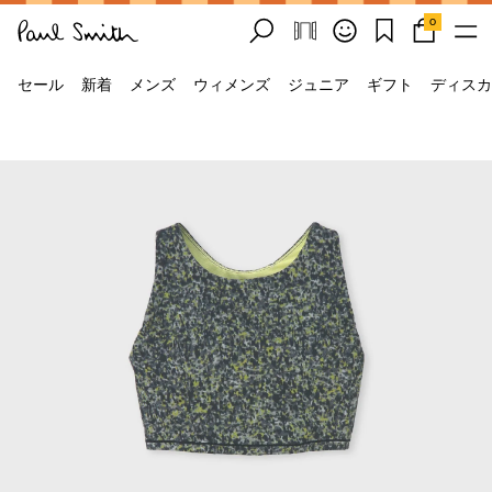
0
セール
新着
メンズ
ウィメンズ
ジュニア
ギフト
ディスカ