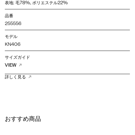
表地: 毛78%, ポリエステル22%
品番
255556
モデル
KN406
サイズガイド
VIEW
詳しく見る
おすすめ商品