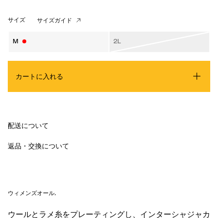
サイズ
サイズガイド
M
2L
カートに入れる
配送について
返品・交換について
ウィメンズオール
.
ウールとラメ糸をプレーティングし、インターシャジャカ