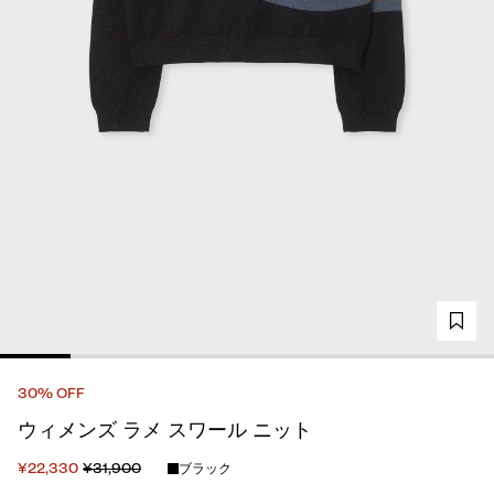
30% OFF
ウィメンズ ラメ スワール ニット
¥22,330
¥31,900
ブラック