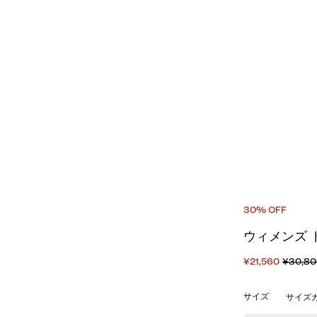
30% OFF
ウィメンズ 
¥21,560
¥30,8
サイズ
サイズ