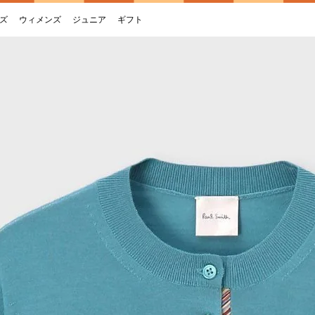
ズ
ウィメンズ
ジュニア
ギフト