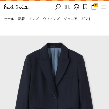
0
セール
新着
メンズ
ウィメンズ
ジュニア
ギフト