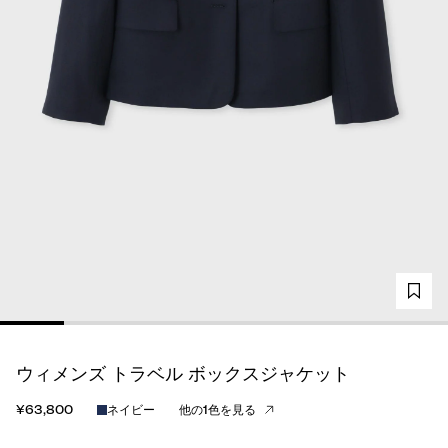
ウィメンズ トラベル ボックスジャケット
¥63,800
ネイビー
他の1色を見る