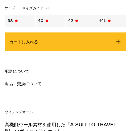
サイズ
サイズガイド
38
40
42
44L
カートに入れる
配送について
返品・交換について
ウィメンズオール
.
高機能ウール素材を使用した「A SUIT TO TRAVEL