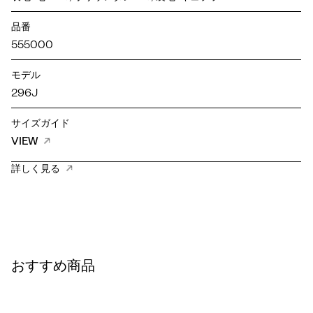
品番
555000
モデル
296J
サイズガイド
VIEW
詳しく見る
おすすめ商品