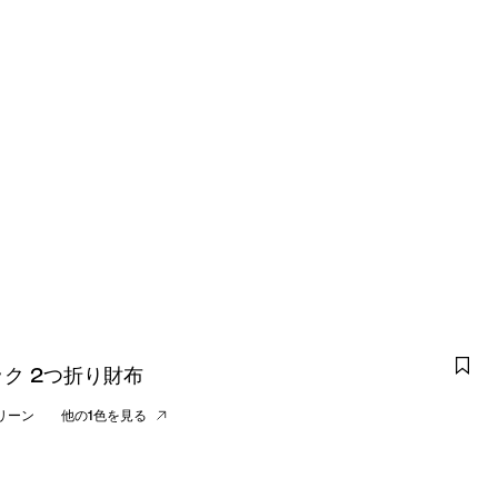
ク 2つ折り財布
リーン
他の1色を見る