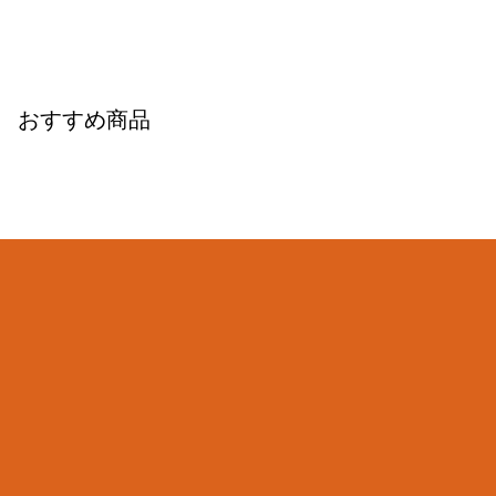
おすすめ商品