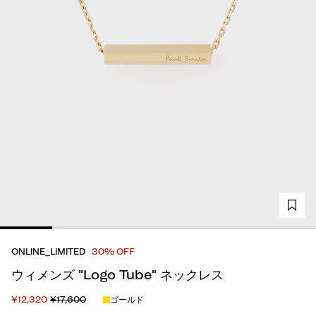
ONLINE_LIMITED
30% OFF
ウィメンズ "Logo Tube" ネックレス
¥12,320
¥17,600
ゴールド