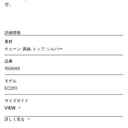
せ。
詳細情報
素材
チェーン: 真鍮, トップ: シルバー
品番
165649
モデル
EC210
サイズガイド
VIEW
詳しく見る