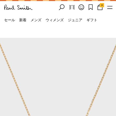
0
セール
新着
メンズ
ウィメンズ
ジュニア
ギフト