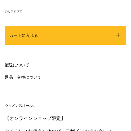
ONE SIZE
カートに入れる
配送について
返品・交換について
ウィメンズオール
.
【オンラインショップ限定】