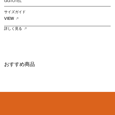
GGTOTEL
サイズガイド
VIEW
詳しく見る
おすすめ商品