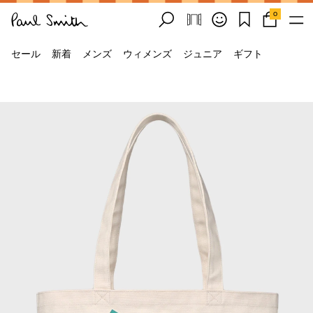
0
セール
新着
メンズ
ウィメンズ
ジュニア
ギフト