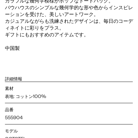
カラフルな幾何学模様がポップなトートバッグ。
バウハウスのシンプルな幾何学的な形や色からインスピレ
ーションを受けた、美しいアートワーク。
カジュアルながらも洗練されたデザインは、毎日のコーデ
ィネイトに彩りをプラス。
ギフトにもおすすめのアイテムです。
中国製
詳細情報
素材
表地: コットン100%
品番
555904
モデル