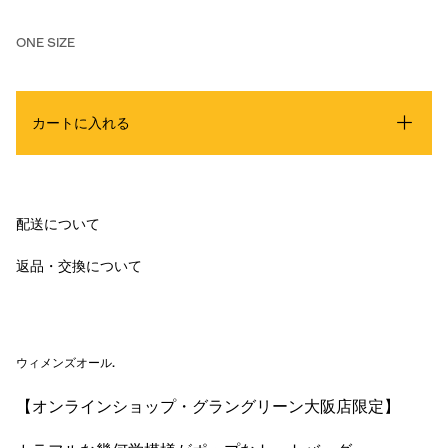
ONE SIZE
カートに入れる
配送について
返品・交換について
ウィメンズオール
.
【オンラインショップ・グラングリーン大阪店限定】