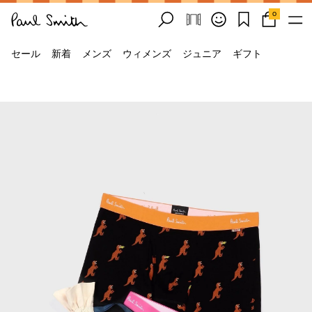
0
セール
新着
メンズ
ウィメンズ
ジュニア
ギフト