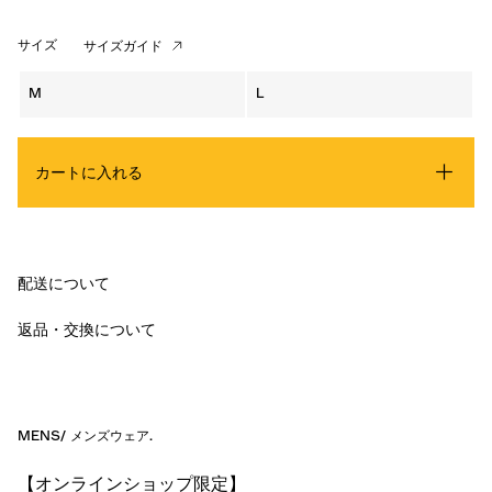
サイズ
サイズガイド
M
L
カートに入れる
配送について
返品・交換について
MENS
/
メンズウェア
.
【オンラインショップ限定】