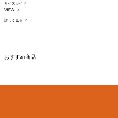
サイズガイド
VIEW
詳しく見る
おすすめ商品