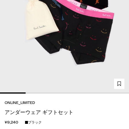
ONLINE_LIMITED
アンダーウェア ギフトセット
¥9,240
ブラック