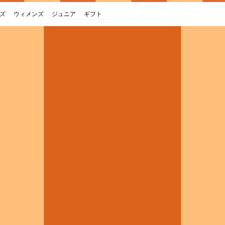
ズ
ウィメンズ
ジュニア
ギフト