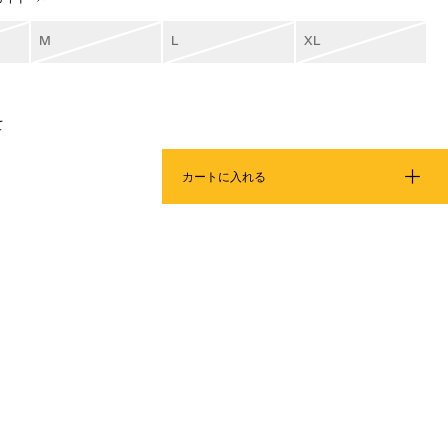
M
L
XL
て
カートに入れる