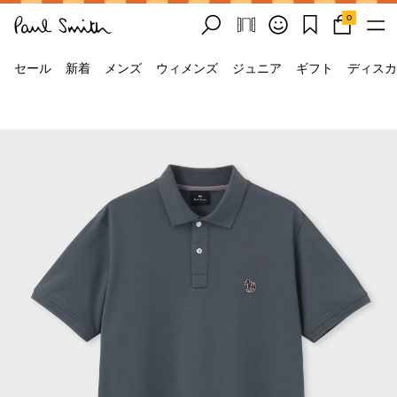
0
セール
新着
メンズ
ウィメンズ
ジュニア
ギフト
ディスカ