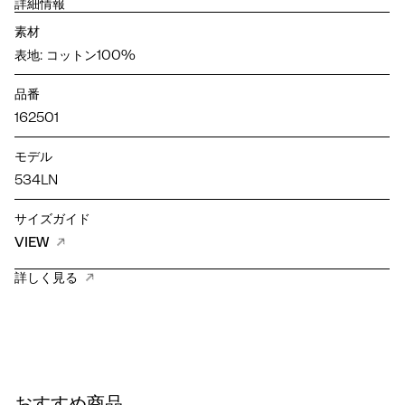
詳細情報
素材
表地: コットン100%
品番
162501
モデル
534LN
サイズガイド
VIEW
詳しく見る
おすすめ商品