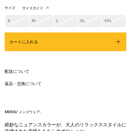
サイズ
サイズガイド
S
M
L
XL
XXL
カートに入れる
配送について
返品・交換について
MENS
/
メンズウェア
.
絶妙なニュアンスカラーが、大人のリラックススタイルに