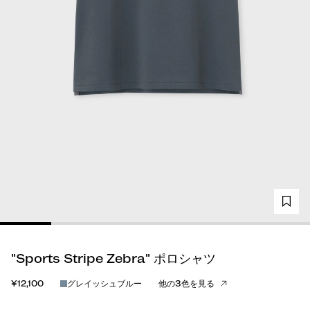
"Sports Stripe Zebra" ポロシャツ
¥12,100
グレイッシュブルー
他の3色を見る