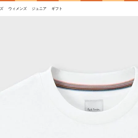
ズ
ウィメンズ
ジュニア
ギフト