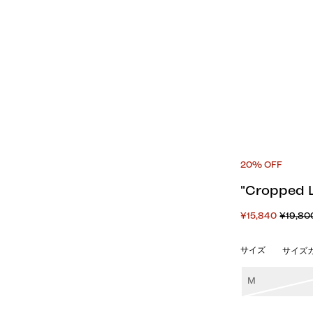
20% OFF
"Croppe
¥15,840
¥19,80
サイズ
サイズ
M