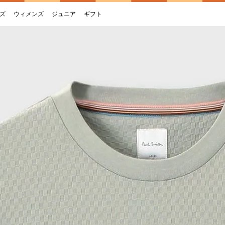
ズ
ウィメンズ
ジュニア
ギフト