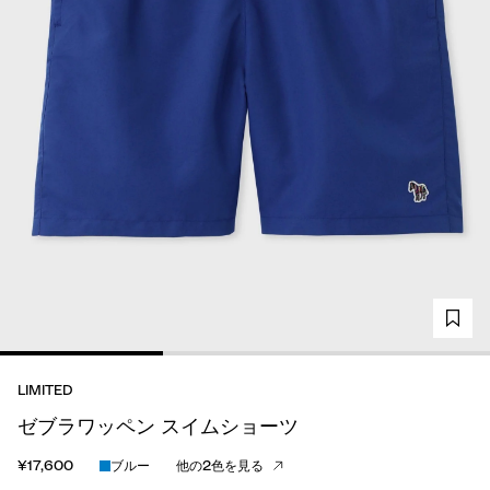
LIMITED
ゼブラワッペン スイムショーツ
¥17,600
ブルー
他の2色を見る