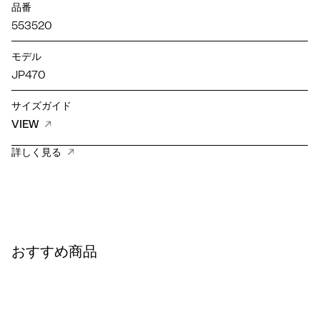
品番
553520
モデル
JP470
サイズガイド
VIEW
詳しく見る
おすすめ商品