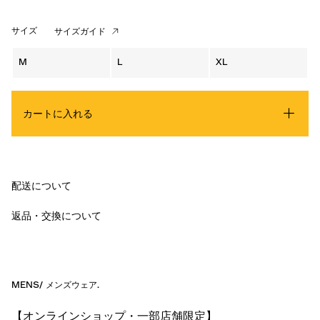
サイズ
サイズガイド
M
L
XL
カートに入れる
配送について
返品・交換について
MENS
/
メンズウェア
.
【オンラインショップ・一部店舗限定】