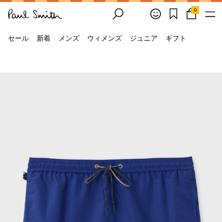
0
セール
新着
メンズ
ウィメンズ
ジュニア
ギフト