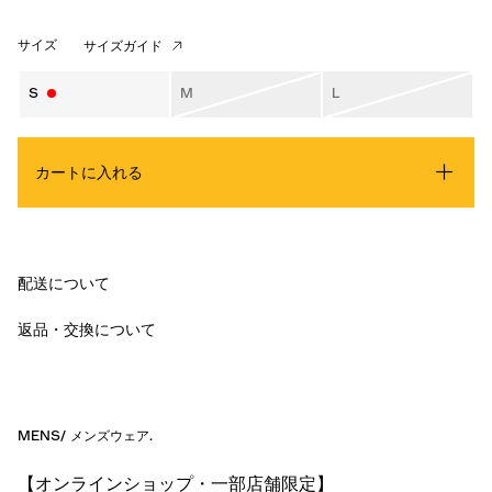
サイズ
サイズガイド
S
M
L
カートに入れる
配送について
返品・交換について
MENS
/
メンズウェア
.
【オンラインショップ・一部店舗限定】