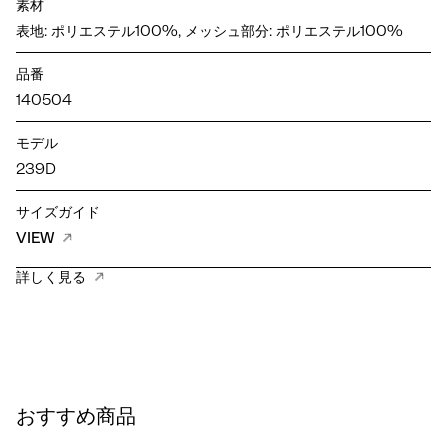
素材
表地: ポリエステル100%, メッシュ部分: ポリエステル100%
品番
140504
モデル
239D
サイズガイド
VIEW
詳しく見る
おすすめ商品