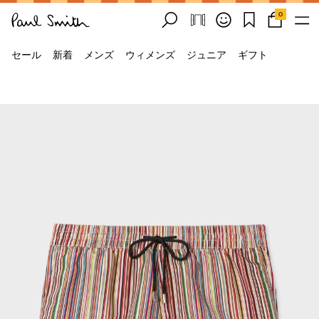
0
セール
新着
メンズ
ウィメンズ
ジュニア
ギフト