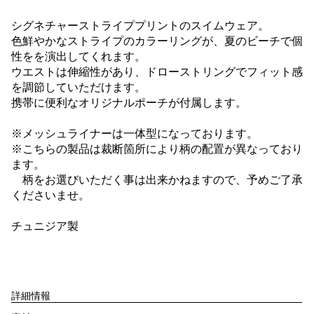
シグネチャーストライププリントのスイムウェア。
色鮮やかなストライプのカラーリングが、夏のビーチで個
性をを演出してくれます。
ウエストは伸縮性があり、ドローストリングでフィット感
を調節していただけます。
携帯に便利なオリジナルポーチが付属します。
※メッシュライナーは一体型になっております。
※こちらの製品は裁断箇所により柄の配置が異なっており
ます。
柄をお選びいただく事は出来かねますので、予めご了承
くださいませ。
チュニジア製
詳細情報