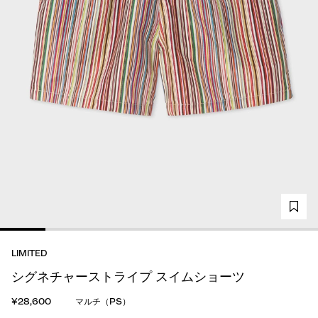
LIMITED
シグネチャーストライプ スイムショーツ
¥28,600
マルチ（PS）