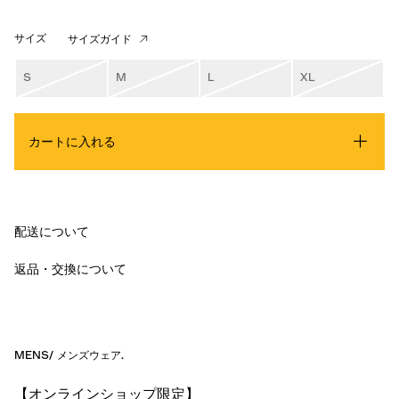
サイズ
サイズガイド
S
M
L
XL
カートに入れる
配送について
返品・交換について
MENS
/
メンズウェア
.
【オンラインショップ限定】