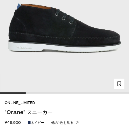
ONLINE_LIMITED
"Crane" スニーカー
¥49,500
ネイビー
他の1色を見る