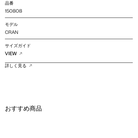
品番
150808
モデル
CRAN
サイズガイド
VIEW
詳しく見る
おすすめ商品