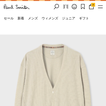
0
セール
新着
メンズ
ウィメンズ
ジュニア
ギフト