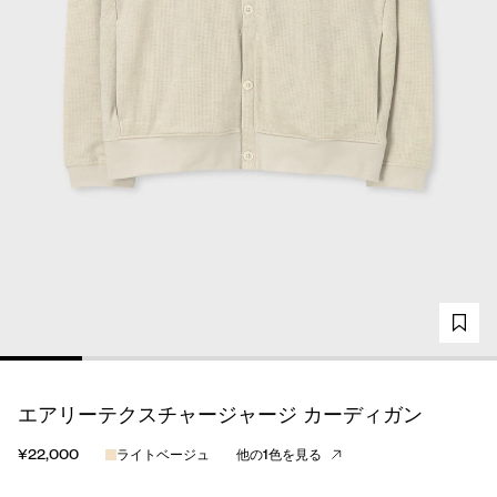
エアリーテクスチャージャージ カーディガン
¥22,000
ライトベージュ
他の1色を見る