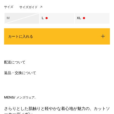
サイズ
サイズガイド
M
L
XL
カートに入れる
配送について
返品・交換について
MENS
/
メンズウェア
.
さらりとした肌触りと軽やかな着心地が魅力の、カットソ