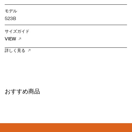
モデル
523B
サイズガイド
VIEW
詳しく見る
おすすめ商品