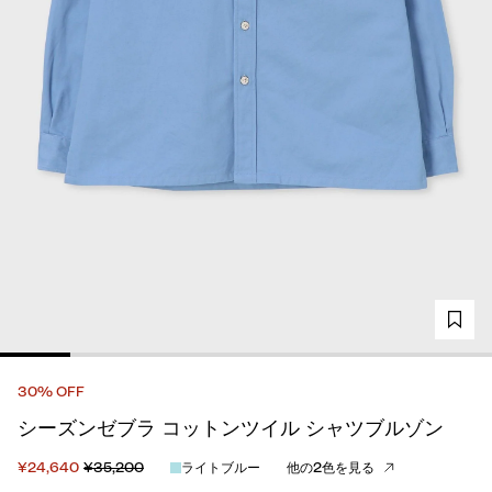
30% OFF
シーズンゼブラ コットンツイル シャツブルゾン
¥24,640
¥35,200
ライトブルー
他の2色を見る