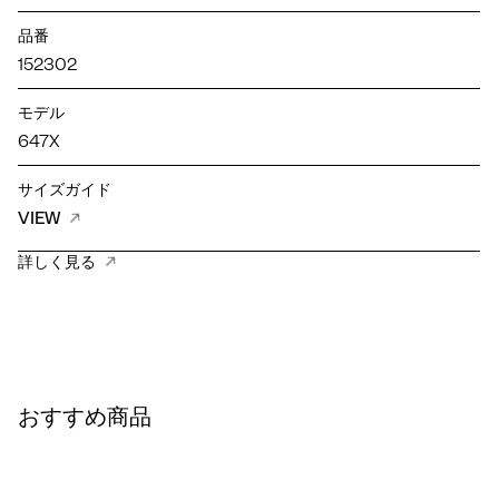
品番
152302
モデル
647X
サイズガイド
VIEW
詳しく見る
おすすめ商品