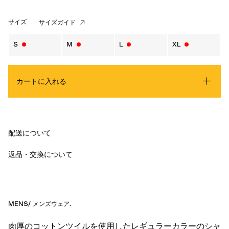
サイズ
サイズガイド
S
M
L
XL
カートに入れる
配送について
返品・交換について
MENS
/
メンズウェア
.
肉厚のコットンツイルを使用したレギュラーカラーのシャ