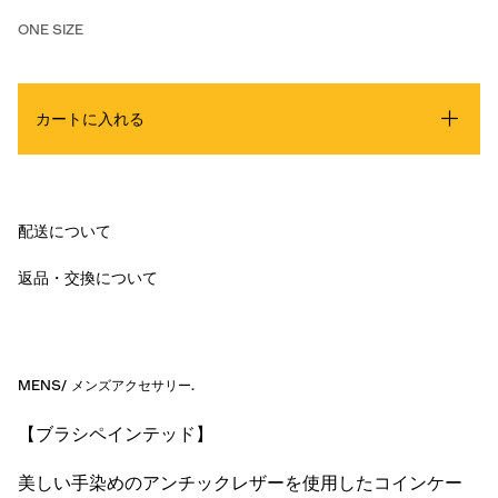
ONE SIZE
カートに入れる
配送について
返品・交換について
MENS
/
メンズアクセサリー
.
【ブラシペインテッド】
美しい手染めのアンチックレザーを使用したコインケー