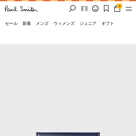
0
セール
新着
メンズ
ウィメンズ
ジュニア
ギフト