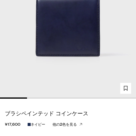
ブラシペインテッド コインケース
¥17,600
ネイビー
他の2色を見る