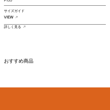
P155
サイズガイド
VIEW
詳しく見る
おすすめ商品