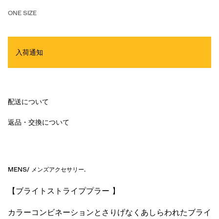
ONE SIZE
入荷通知
配送について
返品・交換について
MENS
/
メンズアクセサリー
.
【ブライトストライププラー 】
カラーコンビネーションとさりげなくあしらわれたブライ