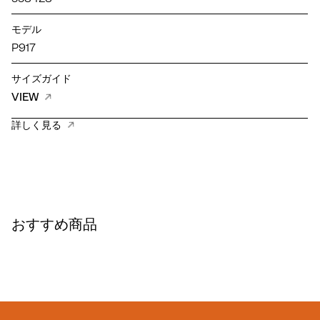
モデル
P917
サイズガイド
VIEW
詳しく見る
おすすめ商品