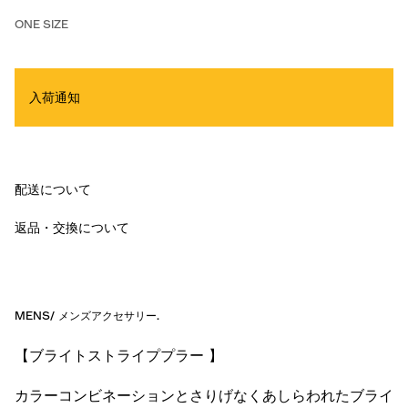
ONE SIZE
入荷通知
配送について
返品・交換について
MENS
/
メンズアクセサリー
.
【ブライトストライププラー 】
カラーコンビネーションとさりげなくあしらわれたブライ