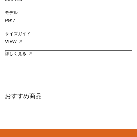
モデル
P917
サイズガイド
VIEW
詳しく見る
おすすめ商品