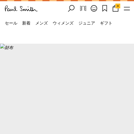
0
セール
新着
メンズ
ウィメンズ
ジュニア
ギフト