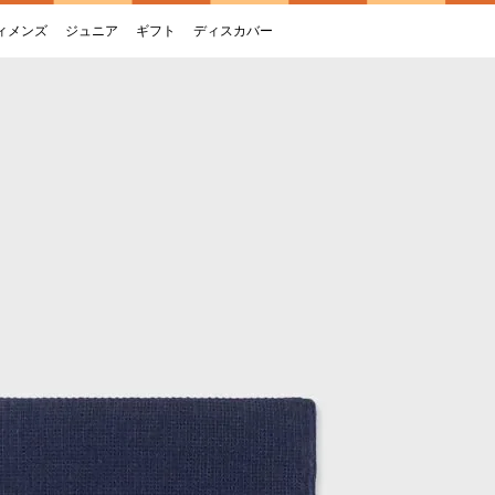
ィメンズ
ジュニア
ギフト
ディスカバー