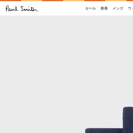
セール
新着
メンズ
ウ