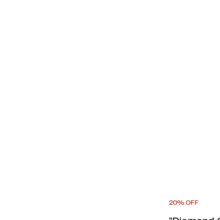
20% OFF