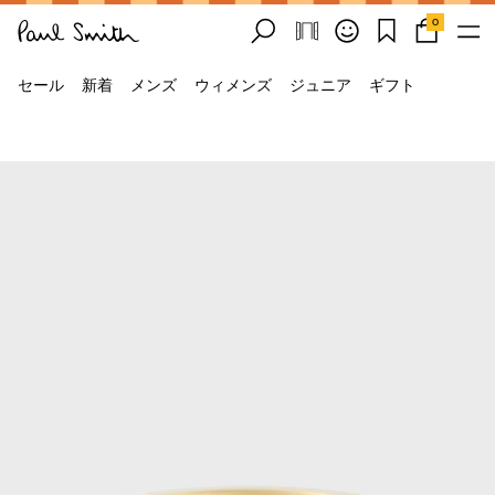
0
セール
新着
メンズ
ウィメンズ
ジュニア
ギフト