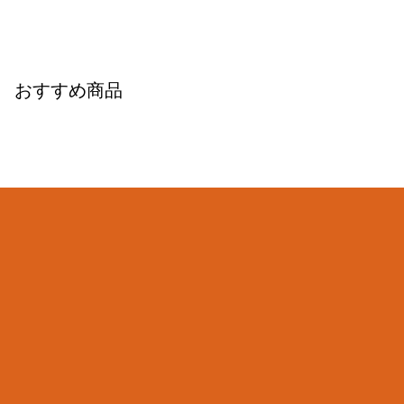
おすすめ商品