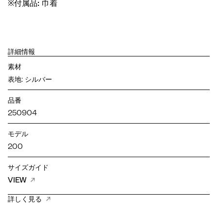
※付属品: 巾着
詳細情報
素材
表地: シルバー
品番
250904
モデル
200
サイズガイド
VIEW
詳しく見る