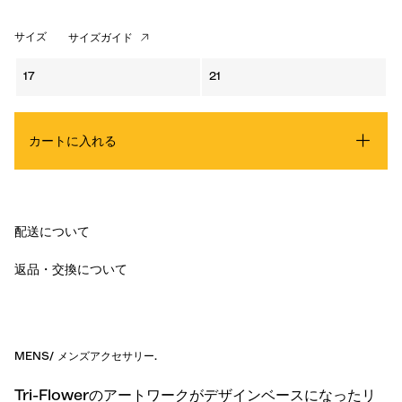
サイズ
サイズガイド
17
21
カートに入れる
配送について
返品・交換について
MENS
/
メンズアクセサリー
.
Tri-Flowerのアートワークがデザインベースになったリ