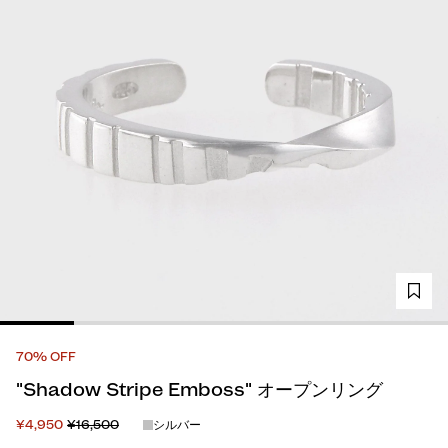
70% OFF
"Shadow Stripe Emboss" オープンリング
¥4,950
¥16,500
シルバー