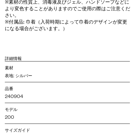
※素材の性質上、消毒液及びジェル、ハンドソープなどに
より変色することがありますのでご使用の際はご注意くだ
さい。
※付属品: 巾着（入荷時期によって巾着のデザインが変更
になる場合がございます。）
詳細情報
素材
表地: シルバー
品番
240904
モデル
200
サイズガイド