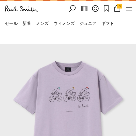
0
セール
新着
メンズ
ウィメンズ
ジュニア
ギフト