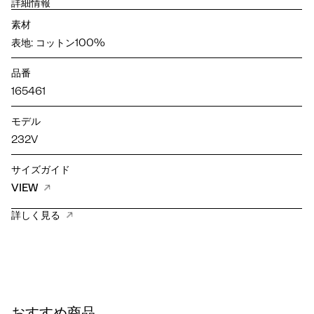
詳細情報
素材
表地: コットン100%
品番
165461
モデル
232V
サイズガイド
VIEW
詳しく見る
おすすめ商品