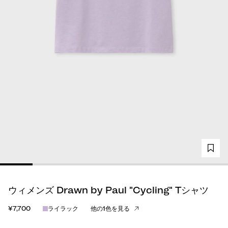
ウィメンズ Drawn by Paul "Cycling" Tシャツ
¥7,700
ライラック
他の1色を見る