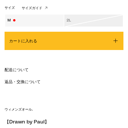
サイズ
サイズガイド
M
2L
カートに入れる
配送について
返品・交換について
ウィメンズオール
.
【Drawn by Paul】