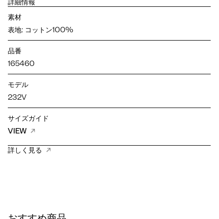
詳細情報
素材
表地: コットン100%
品番
165460
モデル
232V
サイズガイド
VIEW
詳しく見る
おすすめ商品