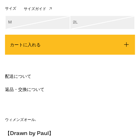
サイズ
サイズガイド
M
2L
カートに入れる
配送について
返品・交換について
ウィメンズオール
.
【Drawn by Paul】