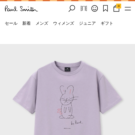
0
セール
新着
メンズ
ウィメンズ
ジュニア
ギフト