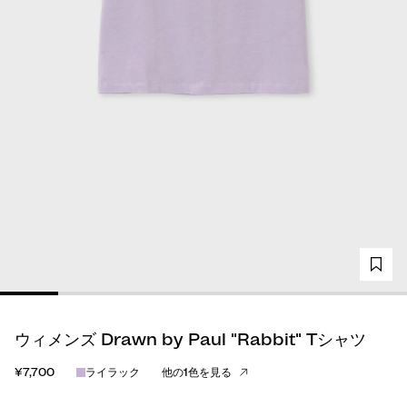
ウィメンズ Drawn by Paul "Rabbit" Tシャツ
¥7,700
ライラック
他の1色を見る