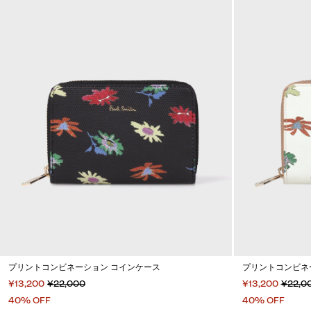
プリントコンビネーション コインケース
プリントコンビネ
¥13,200
¥22,000
¥13,200
¥22,0
40% OFF
40% OFF