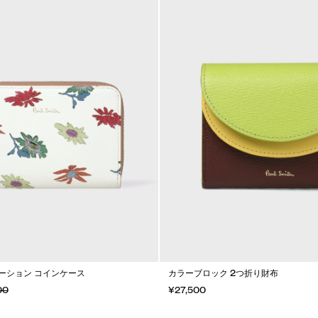
ーション コインケース
カラーブロック 2つ折り財布
00
¥27,500
カートに入れる