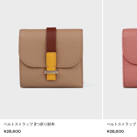
ベルトストラップ 2つ折り財布
ベルトストラップ
¥28,600
¥28,600