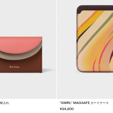
名刺入れ
"SWIRL" MAGSAFE カードケース
¥24,200