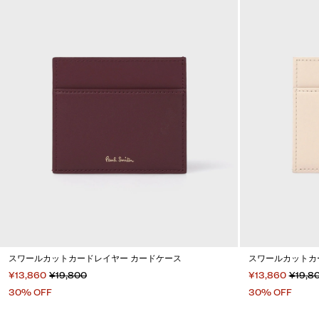
スワールカットカードレイヤー カードケース
スワールカットカ
¥13,860
¥19,800
¥13,860
¥19,8
30% OFF
30% OFF
カートに入れる
カートに入れる