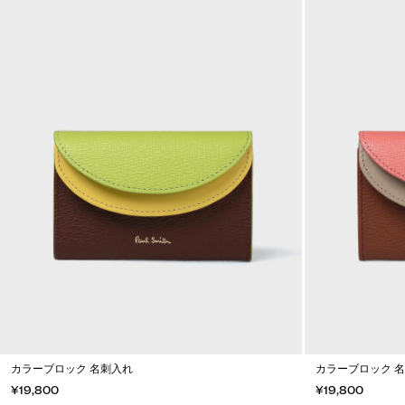
カラーブロック 名刺入れ
カラーブロック 
¥19,800
¥19,800