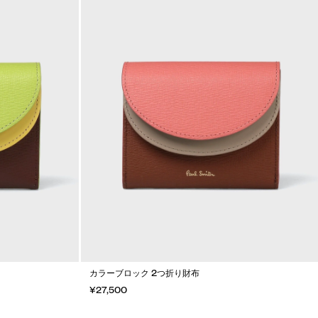
カラーブロック 2つ折り財布
¥27,500
カートに入れる