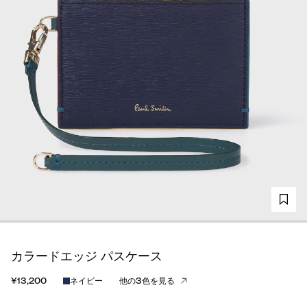
カラードエッジ パスケース
¥13,200
ネイビー
他の3色を見る