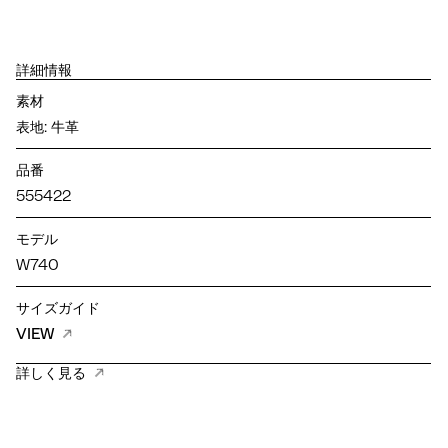
詳細情報
素材
表地: 牛革
品番
555422
モデル
W740
サイズガイド
VIEW
詳しく見る