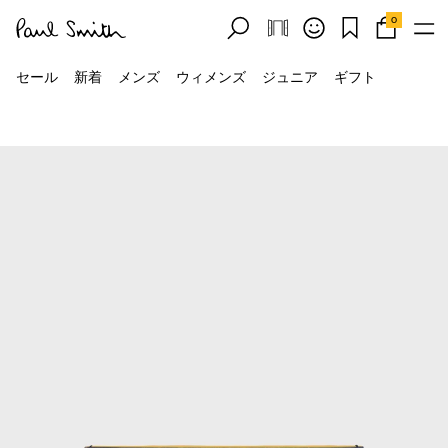
0
セール
新着
メンズ
ウィメンズ
ジュニア
ギフト