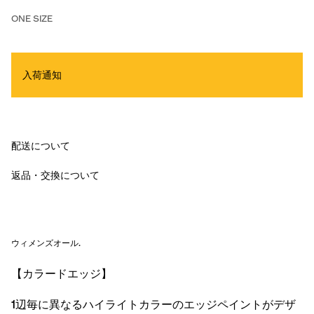
ONE SIZE
入荷通知
配送について
返品・交換について
ウィメンズオール
.
【カラードエッジ】
1辺毎に異なるハイライトカラーのエッジペイントがデザ